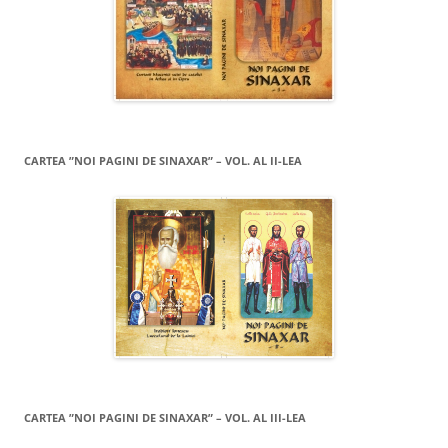
CARTEA ”NOI PAGINI DE SINAXAR” – VOL. AL II-LEA
CARTEA ”NOI PAGINI DE SINAXAR” – VOL. AL III-LEA