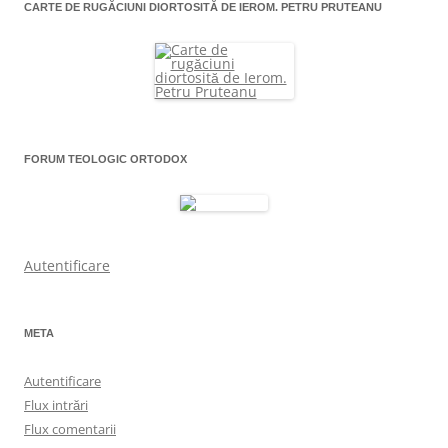
CARTE DE RUGĂCIUNI DIORTOSITĂ DE IEROM. PETRU PRUTEANU
FORUM TEOLOGIC ORTODOX
Autentificare
META
Autentificare
Flux intrări
Flux comentarii