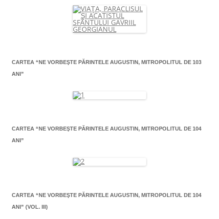
CARTEA “NE VORBEŞTE PĂRINTELE AUGUSTIN, MITROPOLITUL DE 103
ANI”
CARTEA “NE VORBEŞTE PĂRINTELE AUGUSTIN, MITROPOLITUL DE 104
ANI”
CARTEA “NE VORBEŞTE PĂRINTELE AUGUSTIN, MITROPOLITUL DE 104
ANI” (VOL. III)