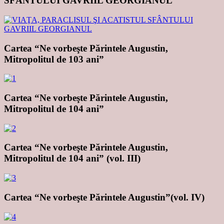
SFÂNTULUI GAVRIIL GEORGIANUL
Cartea “Ne vorbeşte Părintele Augustin,
Mitropolitul de 103 ani”
Cartea “Ne vorbeşte Părintele Augustin,
Mitropolitul de 104 ani”
Cartea “Ne vorbeşte Părintele Augustin,
Mitropolitul de 104 ani” (vol. III)
Cartea “Ne vorbeşte Părintele Augustin”(vol. IV)