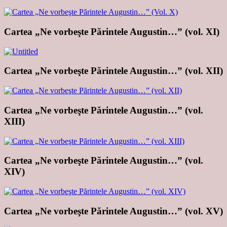
Cartea „Ne vorbeşte Părintele Augustin…” (vol. XI)
Cartea „Ne vorbeşte Părintele Augustin…” (vol. XII)
Cartea „Ne vorbeşte Părintele Augustin…” (vol.
XIII)
Cartea „Ne vorbeşte Părintele Augustin…” (vol.
XIV)
Cartea „Ne vorbeşte Părintele Augustin…” (vol. XV)