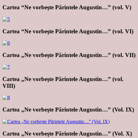
Cartea “Ne vorbeşte Părintele Augustin…” (vol. V)
Cartea “Ne vorbeşte Părintele Augustin…” (vol. VI)
Cartea „Ne vorbeşte Părintele Augustin…” (vol. VII)
Cartea „Ne vorbeşte Părintele Augustin…” (vol.
VIII)
Cartea „Ne vorbeşte Părintele Augustin…” (Vol. IX)
Cartea „Ne vorbeşte Părintele Augustin…” (Vol. X)