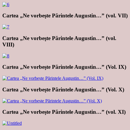
Cartea „Ne vorbeşte Părintele Augustin…” (vol. VII)
Cartea „Ne vorbeşte Părintele Augustin…” (vol.
VIII)
Cartea „Ne vorbeşte Părintele Augustin…” (Vol. IX)
Cartea „Ne vorbeşte Părintele Augustin…” (Vol. X)
Cartea „Ne vorbeşte Părintele Augustin…” (vol. XI)