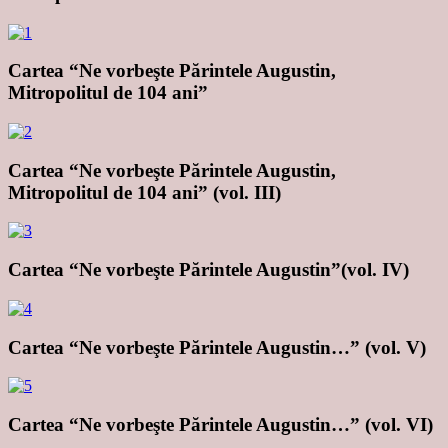
Cartea “Ne vorbeşte Părintele Augustin,
Mitropolitul de 104 ani”
Cartea “Ne vorbeşte Părintele Augustin,
Mitropolitul de 104 ani” (vol. III)
Cartea “Ne vorbeşte Părintele Augustin”(vol. IV)
Cartea “Ne vorbeşte Părintele Augustin…” (vol. V)
Cartea “Ne vorbeşte Părintele Augustin…” (vol. VI)