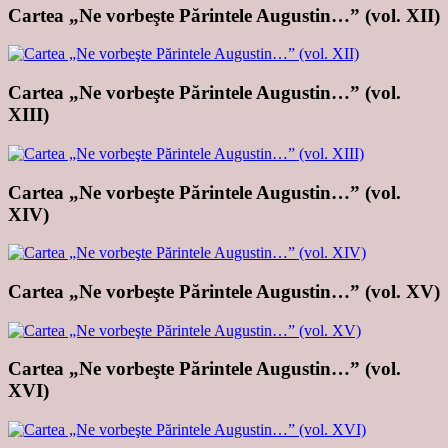
Cartea „Ne vorbeşte Părintele Augustin…” (vol. XII)
Cartea „Ne vorbeşte Părintele Augustin…” (vol.
XIII)
Cartea „Ne vorbeşte Părintele Augustin…” (vol.
XIV)
Cartea „Ne vorbeşte Părintele Augustin…” (vol. XV)
Cartea „Ne vorbeşte Părintele Augustin…” (vol.
XVI)