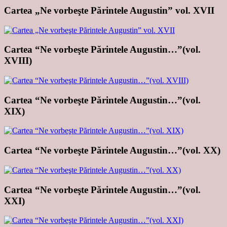
Cartea „Ne vorbeşte Părintele Augustin” vol. XVII
Cartea “Ne vorbeşte Părintele Augustin…”(vol.
XVIII)
Cartea “Ne vorbeşte Părintele Augustin…”(vol.
XIX)
Cartea “Ne vorbeşte Părintele Augustin…”(vol. XX)
Cartea “Ne vorbeşte Părintele Augustin…”(vol.
XXI)