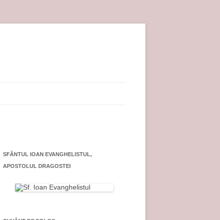
SFÂNTUL IOAN EVANGHELISTUL,
APOSTOLUL DRAGOSTEI