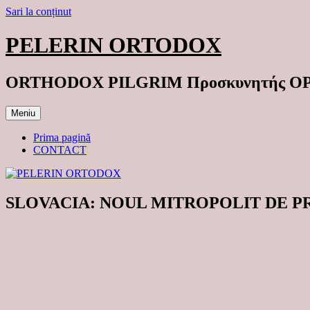
Sari la conținut
PELERIN ORTODOX
ORTHODOX PILGRIM Προσκυνητής 
Meniu
Prima pagină
CONTACT
SLOVACIA: NOUL MITROPOLIT DE PRESO