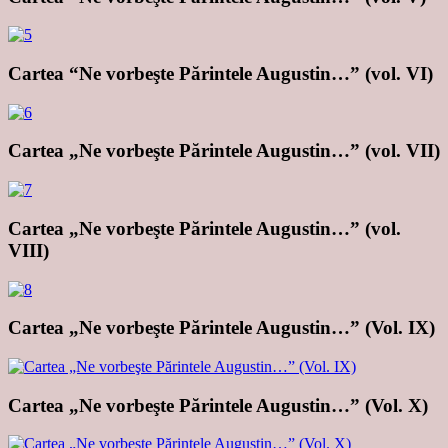
Cartea “Ne vorbeşte Părintele Augustin…” (vol. VI)
Cartea „Ne vorbeşte Părintele Augustin…” (vol. VII)
Cartea „Ne vorbeşte Părintele Augustin…” (vol.
VIII)
Cartea „Ne vorbeşte Părintele Augustin…” (Vol. IX)
Cartea „Ne vorbeşte Părintele Augustin…” (Vol. X)