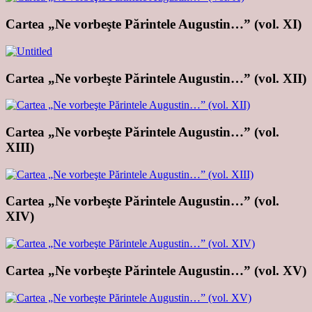
Cartea „Ne vorbeşte Părintele Augustin…” (vol. XI)
Cartea „Ne vorbeşte Părintele Augustin…” (vol. XII)
Cartea „Ne vorbeşte Părintele Augustin…” (vol.
XIII)
Cartea „Ne vorbeşte Părintele Augustin…” (vol.
XIV)
Cartea „Ne vorbeşte Părintele Augustin…” (vol. XV)