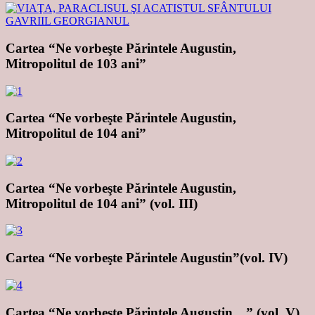
Cartea “Ne vorbeşte Părintele Augustin,
Mitropolitul de 103 ani”
Cartea “Ne vorbeşte Părintele Augustin,
Mitropolitul de 104 ani”
Cartea “Ne vorbeşte Părintele Augustin,
Mitropolitul de 104 ani” (vol. III)
Cartea “Ne vorbeşte Părintele Augustin”(vol. IV)
Cartea “Ne vorbeşte Părintele Augustin…” (vol. V)