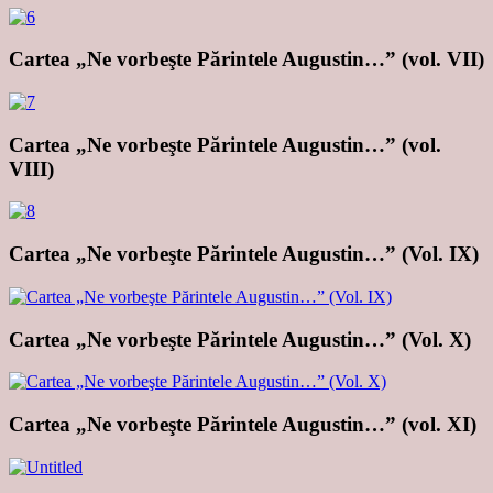
Cartea „Ne vorbeşte Părintele Augustin…” (vol. VII)
Cartea „Ne vorbeşte Părintele Augustin…” (vol.
VIII)
Cartea „Ne vorbeşte Părintele Augustin…” (Vol. IX)
Cartea „Ne vorbeşte Părintele Augustin…” (Vol. X)
Cartea „Ne vorbeşte Părintele Augustin…” (vol. XI)