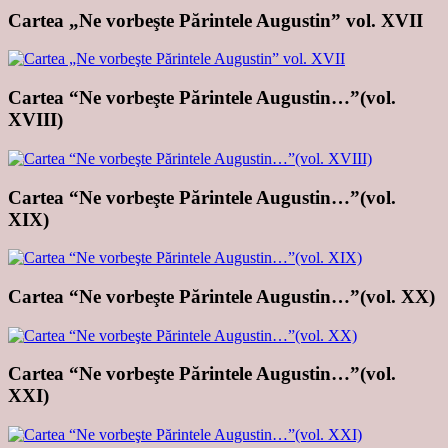
Cartea „Ne vorbeşte Părintele Augustin” vol. XVII
Cartea “Ne vorbeşte Părintele Augustin…”(vol.
XVIII)
Cartea “Ne vorbeşte Părintele Augustin…”(vol.
XIX)
Cartea “Ne vorbeşte Părintele Augustin…”(vol. XX)
Cartea “Ne vorbeşte Părintele Augustin…”(vol.
XXI)