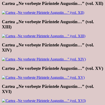
Cartea „Ne vorbeşte Părintele Augustin…” (vol. XII)
Cartea „Ne vorbeşte Părintele Augustin…” (vol.
XIII)
Cartea „Ne vorbeşte Părintele Augustin…” (vol.
XIV)
Cartea „Ne vorbeşte Părintele Augustin…” (vol. XV)
Cartea „Ne vorbeşte Părintele Augustin…” (vol.
XVI)