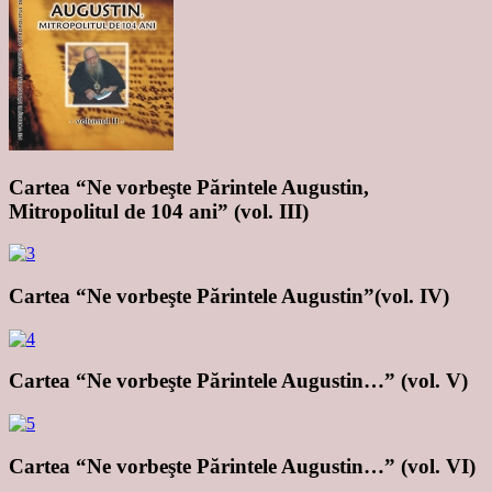
Cartea “Ne vorbeşte Părintele Augustin,
Mitropolitul de 104 ani” (vol. III)
Cartea “Ne vorbeşte Părintele Augustin”(vol. IV)
Cartea “Ne vorbeşte Părintele Augustin…” (vol. V)
Cartea “Ne vorbeşte Părintele Augustin…” (vol. VI)