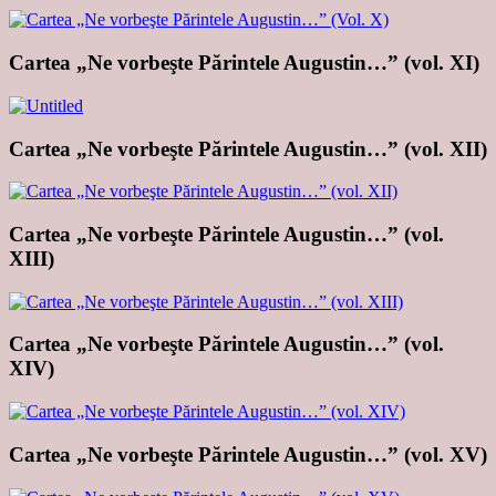
Cartea „Ne vorbeşte Părintele Augustin…” (vol. XI)
Cartea „Ne vorbeşte Părintele Augustin…” (vol. XII)
Cartea „Ne vorbeşte Părintele Augustin…” (vol.
XIII)
Cartea „Ne vorbeşte Părintele Augustin…” (vol.
XIV)
Cartea „Ne vorbeşte Părintele Augustin…” (vol. XV)