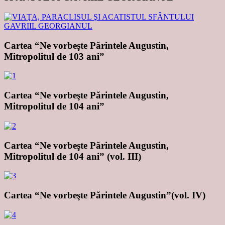
Cartea “Ne vorbeşte Părintele Augustin,
Mitropolitul de 103 ani”
Cartea “Ne vorbeşte Părintele Augustin,
Mitropolitul de 104 ani”
Cartea “Ne vorbeşte Părintele Augustin,
Mitropolitul de 104 ani” (vol. III)
Cartea “Ne vorbeşte Părintele Augustin”(vol. IV)