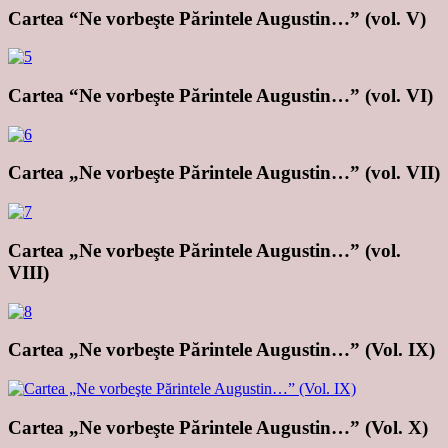
Cartea “Ne vorbeşte Părintele Augustin…” (vol. V)
Cartea “Ne vorbeşte Părintele Augustin…” (vol. VI)
Cartea „Ne vorbeşte Părintele Augustin…” (vol. VII)
Cartea „Ne vorbeşte Părintele Augustin…” (vol.
VIII)
Cartea „Ne vorbeşte Părintele Augustin…” (Vol. IX)
Cartea „Ne vorbeşte Părintele Augustin…” (Vol. X)