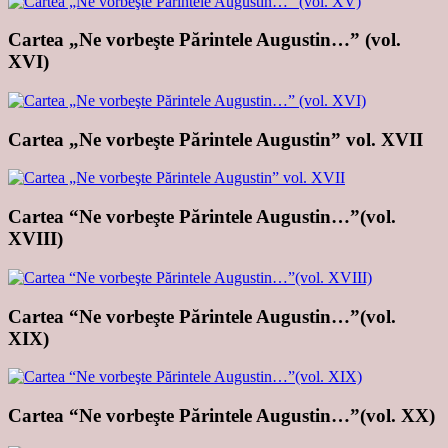
Cartea „Ne vorbeşte Părintele Augustin…” (vol.
XVI)
Cartea „Ne vorbeşte Părintele Augustin” vol. XVII
Cartea “Ne vorbeşte Părintele Augustin…”(vol.
XVIII)
Cartea “Ne vorbeşte Părintele Augustin…”(vol.
XIX)
Cartea “Ne vorbeşte Părintele Augustin…”(vol. XX)