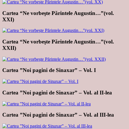
Cartea “Ne vorbeşte Părintele Augustin…”(vol.
XXI)
Cartea “Ne vorbeşte Părintele Augustin…”(vol.
XXII)
Cartea ”Noi pagini de Sinaxar” – Vol. I
Cartea ”Noi pagini de Sinaxar” – Vol. al II-lea
Cartea ”Noi pagini de Sinaxar” – Vol. al III-lea