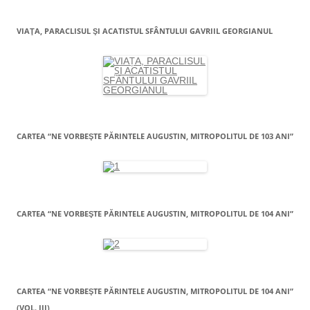
VIAŢA, PARACLISUL ŞI ACATISTUL SFÂNTULUI GAVRIIL GEORGIANUL
CARTEA “NE VORBEŞTE PĂRINTELE AUGUSTIN, MITROPOLITUL DE 103 ANI”
CARTEA “NE VORBEŞTE PĂRINTELE AUGUSTIN, MITROPOLITUL DE 104 ANI”
CARTEA “NE VORBEŞTE PĂRINTELE AUGUSTIN, MITROPOLITUL DE 104 ANI”
(VOL. III)