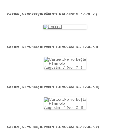
CARTEA „NE VORBEŞTE PĂRINTELE AUGUSTIN…” (VOL. XI)
CARTEA „NE VORBEŞTE PĂRINTELE AUGUSTIN…” (VOL. XII)
CARTEA „NE VORBEŞTE PĂRINTELE AUGUSTIN…” (VOL. XIII)
CARTEA „NE VORBEŞTE PĂRINTELE AUGUSTIN…” (VOL. XIV)