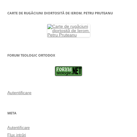
CARTE DE RUGĂCIUNI DIORTOSITĂ DE IEROM. PETRU PRUTEANU
FORUM TEOLOGIC ORTODOX
Autentificare
META
Autentificare
Flux intrări