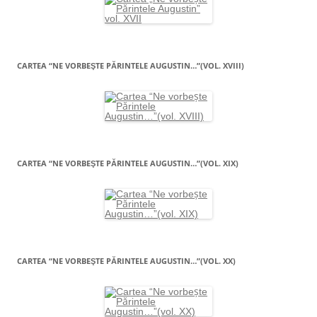
CARTEA “NE VORBEŞTE PĂRINTELE AUGUSTIN…”(VOL. XVIII)
CARTEA “NE VORBEŞTE PĂRINTELE AUGUSTIN…”(VOL. XIX)
CARTEA “NE VORBEŞTE PĂRINTELE AUGUSTIN…”(VOL. XX)