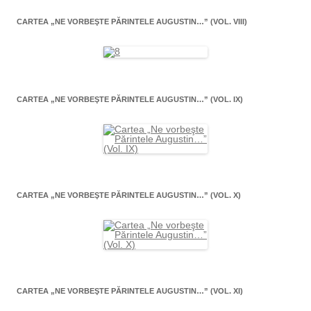
CARTEA „NE VORBEŞTE PĂRINTELE AUGUSTIN…” (VOL. VIII)
CARTEA „NE VORBEŞTE PĂRINTELE AUGUSTIN…” (VOL. IX)
CARTEA „NE VORBEŞTE PĂRINTELE AUGUSTIN…” (VOL. X)
CARTEA „NE VORBEŞTE PĂRINTELE AUGUSTIN…” (VOL. XI)