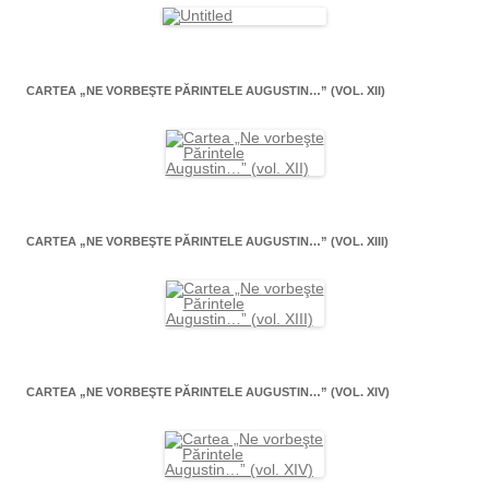
CARTEA „NE VORBEŞTE PĂRINTELE AUGUSTIN…” (VOL. XII)
CARTEA „NE VORBEŞTE PĂRINTELE AUGUSTIN…” (VOL. XIII)
CARTEA „NE VORBEŞTE PĂRINTELE AUGUSTIN…” (VOL. XIV)