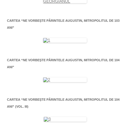
CARTEA “NE VORBEŞTE PĂRINTELE AUGUSTIN, MITROPOLITUL DE 103
ANI”
CARTEA “NE VORBEŞTE PĂRINTELE AUGUSTIN, MITROPOLITUL DE 104
ANI”
CARTEA “NE VORBEŞTE PĂRINTELE AUGUSTIN, MITROPOLITUL DE 104
ANI” (VOL. III)