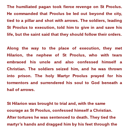
The humiliated pagan took fierce revenge on St Proclus.
He commanded that Proclus be led out beyond the city,
tied to a pillar and shot with arrows. The soldiers, leading
St Proclus to execution, told him to give in and save his
life, but the saint said that they should follow their orders.
Along the way to the place of execution, they met
Hilarion, the nephew of St Proclus, who with tears
embraced his uncle and also confessed himself a
Christian. The soldiers seized him, and he was thrown
into prison. The holy Martyr Proclus prayed for his
tormentors and surrendered his soul to God beneath a
hail of arrows.
St Hilarion was brought to trial and, with the same
courage as St Proclus, confessed himself a Christian.
After tortures he was sentenced to death. They tied the
martyr’s hands and dragged him by his feet through the