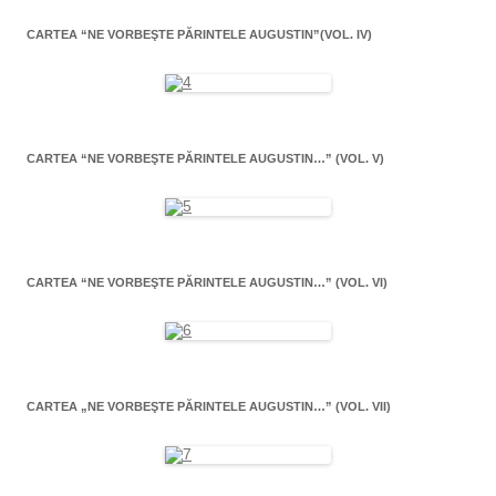
CARTEA “NE VORBEŞTE PĂRINTELE AUGUSTIN”(VOL. IV)
CARTEA “NE VORBEŞTE PĂRINTELE AUGUSTIN…” (VOL. V)
CARTEA “NE VORBEŞTE PĂRINTELE AUGUSTIN…” (VOL. VI)
CARTEA „NE VORBEŞTE PĂRINTELE AUGUSTIN…” (VOL. VII)