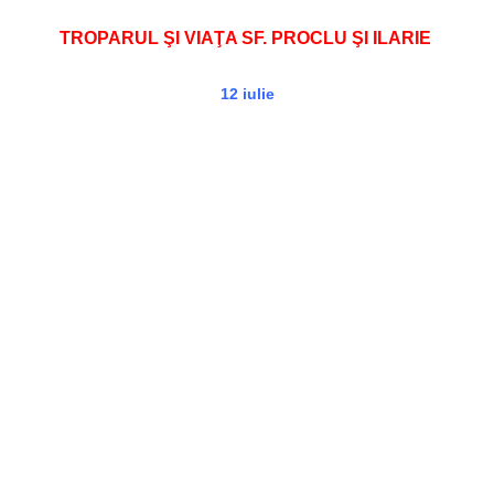
TROPARUL ŞI VIAŢA SF. PROCLU ŞI ILARIE
12 iulie