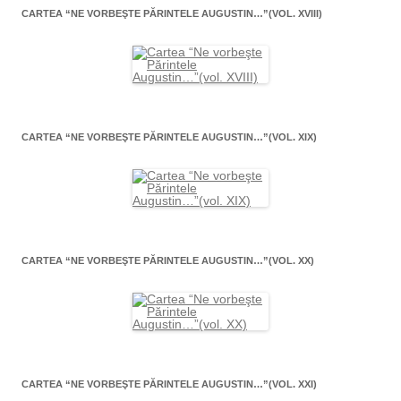
CARTEA “NE VORBEŞTE PĂRINTELE AUGUSTIN…”(VOL. XVIII)
CARTEA “NE VORBEŞTE PĂRINTELE AUGUSTIN…”(VOL. XIX)
CARTEA “NE VORBEŞTE PĂRINTELE AUGUSTIN…”(VOL. XX)
CARTEA “NE VORBEŞTE PĂRINTELE AUGUSTIN…”(VOL. XXI)