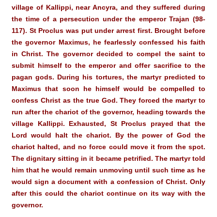
village of Kallippi, near Ancyra, and they suffered during
the time of a persecution under the emperor Trajan (98-
117). St Proclus was put under arrest first. Brought before
the governor Maximus, he fearlessly confessed his faith
in Christ. The governor decided to compel the saint to
submit himself to the emperor and offer sacrifice to the
pagan gods. During his tortures, the martyr predicted to
Maximus that soon he himself would be compelled to
confess Christ as the true God. They forced the martyr to
run after the chariot of the governor, heading towards the
village Kallippi. Exhausted, St Proclus prayed that the
Lord would halt the chariot. By the power of God the
chariot halted, and no force could move it from the spot.
The dignitary sitting in it became petrified. The martyr told
him that he would remain unmoving until such time as he
would sign a document with a confession of Christ. Only
after this could the chariot continue on its way with the
governor.