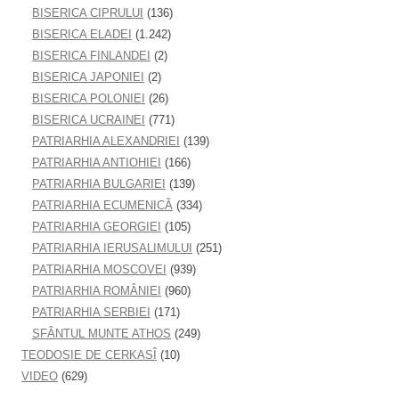
BISERICA CIPRULUI
(136)
BISERICA ELADEI
(1.242)
BISERICA FINLANDEI
(2)
BISERICA JAPONIEI
(2)
BISERICA POLONIEI
(26)
BISERICA UCRAINEI
(771)
PATRIARHIA ALEXANDRIEI
(139)
PATRIARHIA ANTIOHIEI
(166)
PATRIARHIA BULGARIEI
(139)
PATRIARHIA ECUMENICĂ
(334)
PATRIARHIA GEORGIEI
(105)
PATRIARHIA IERUSALIMULUI
(251)
PATRIARHIA MOSCOVEI
(939)
PATRIARHIA ROMÂNIEI
(960)
PATRIARHIA SERBIEI
(171)
SFÂNTUL MUNTE ATHOS
(249)
TEODOSIE DE CERKASÎ
(10)
VIDEO
(629)