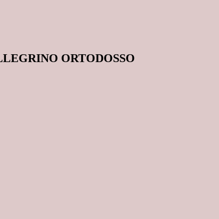
ELLEGRINO ORTODOSSO