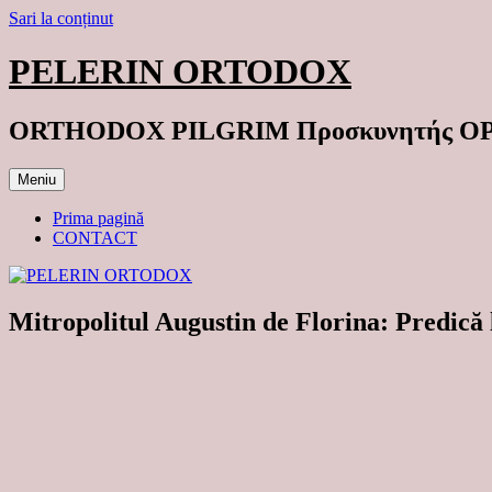
Sari la conținut
PELERIN ORTODOX
ORTHODOX PILGRIM Προσκυνητής 
Meniu
Prima pagină
CONTACT
Mitropolitul Augustin de Florina: Predică