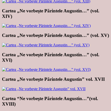
Cartea „Ne vorbeşte Părintele Augustin…” (vol.
XIV)
Cartea „Ne vorbeşte Părintele Augustin…” (vol. XV)
Cartea „Ne vorbeşte Părintele Augustin…” (vol.
XVI)
Cartea „Ne vorbeşte Părintele Augustin” vol. XVII
Cartea “Ne vorbeşte Părintele Augustin…”(vol.
XVIII)