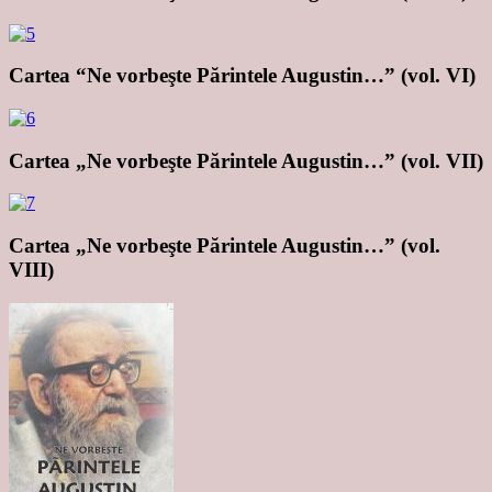
Cartea “Ne vorbeşte Părintele Augustin…” (vol. VI)
Cartea „Ne vorbeşte Părintele Augustin…” (vol. VII)
Cartea „Ne vorbeşte Părintele Augustin…” (vol.
VIII)