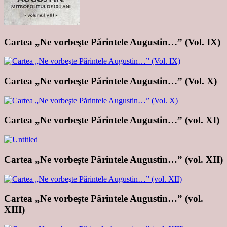
Cartea „Ne vorbeşte Părintele Augustin…” (Vol. IX)
Cartea „Ne vorbeşte Părintele Augustin…” (Vol. X)
Cartea „Ne vorbeşte Părintele Augustin…” (vol. XI)
Cartea „Ne vorbeşte Părintele Augustin…” (vol. XII)
Cartea „Ne vorbeşte Părintele Augustin…” (vol.
XIII)