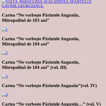
Cartea “Ne vorbeşte Părintele Augustin,
Mitropolitul de 103 ani”
Cartea “Ne vorbeşte Părintele Augustin,
Mitropolitul de 104 ani”
Cartea “Ne vorbeşte Părintele Augustin,
Mitropolitul de 104 ani” (vol. III)
Cartea “Ne vorbeşte Părintele Augustin”(vol. IV)
Cartea “Ne vorbeşte Părintele Augustin…” (vol. V)