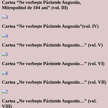
Cartea “Ne vorbeşte Părintele Augustin,
Mitropolitul de 104 ani” (vol. III)
Cartea “Ne vorbeşte Părintele Augustin”(vol. IV)
Cartea “Ne vorbeşte Părintele Augustin…” (vol. V)
Cartea “Ne vorbeşte Părintele Augustin…” (vol. VI)
Cartea „Ne vorbeşte Părintele Augustin…” (vol. VII)
Cartea „Ne vorbeşte Părintele Augustin…” (vol.
VIII)