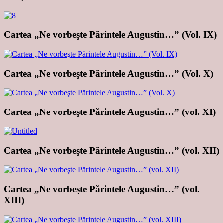
Cartea „Ne vorbeşte Părintele Augustin…” (Vol. IX)
Cartea „Ne vorbeşte Părintele Augustin…” (Vol. X)
Cartea „Ne vorbeşte Părintele Augustin…” (vol. XI)
Cartea „Ne vorbeşte Părintele Augustin…” (vol. XII)
Cartea „Ne vorbeşte Părintele Augustin…” (vol.
XIII)