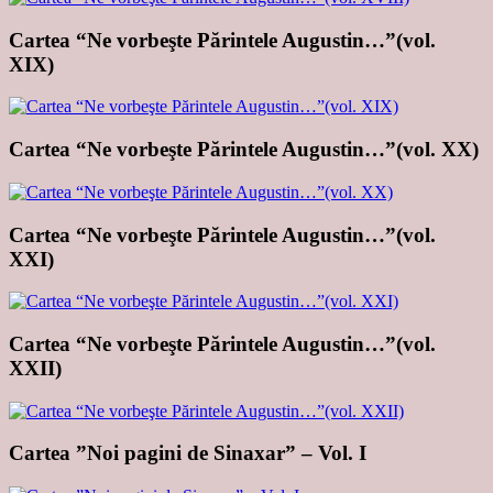
Cartea “Ne vorbeşte Părintele Augustin…”(vol.
XIX)
Cartea “Ne vorbeşte Părintele Augustin…”(vol. XX)
Cartea “Ne vorbeşte Părintele Augustin…”(vol.
XXI)
Cartea “Ne vorbeşte Părintele Augustin…”(vol.
XXII)
Cartea ”Noi pagini de Sinaxar” – Vol. I