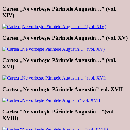
Cartea „Ne vorbeşte Părintele Augustin…” (vol.
XIV)
Cartea „Ne vorbeşte Părintele Augustin…” (vol. XV)
Cartea „Ne vorbeşte Părintele Augustin…” (vol.
XVI)
Cartea „Ne vorbeşte Părintele Augustin” vol. XVII
Cartea “Ne vorbeşte Părintele Augustin…”(vol.
XVIII)