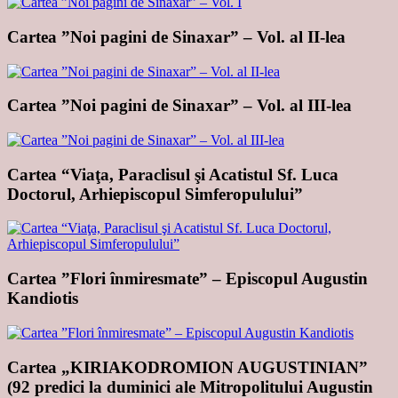
Cartea ”Noi pagini de Sinaxar” – Vol. al II-lea
Cartea ”Noi pagini de Sinaxar” – Vol. al III-lea
Cartea “Viaţa, Paraclisul şi Acatistul Sf. Luca
Doctorul, Arhiepiscopul Simferopulului”
Cartea ”Flori înmiresmate” – Episcopul Augustin
Kandiotis
Cartea „KIRIAKODROMION AUGUSTINIAN”
(92 predici la duminici ale Mitropolitului Augustin