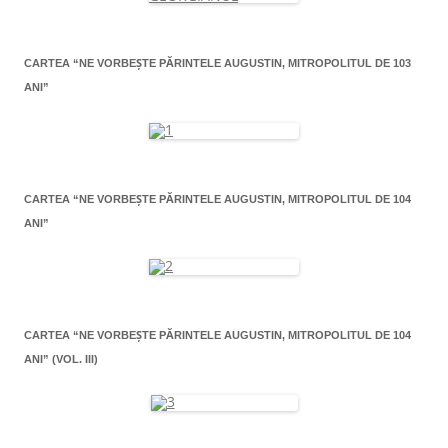
CARTEA “NE VORBEŞTE PĂRINTELE AUGUSTIN, MITROPOLITUL DE 103
ANI”
CARTEA “NE VORBEŞTE PĂRINTELE AUGUSTIN, MITROPOLITUL DE 104
ANI”
CARTEA “NE VORBEŞTE PĂRINTELE AUGUSTIN, MITROPOLITUL DE 104
ANI” (VOL. III)