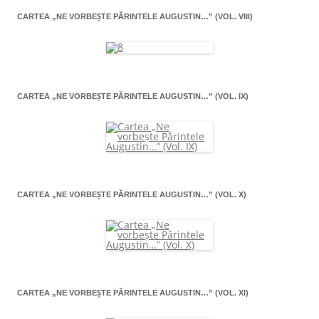
CARTEA „NE VORBEŞTE PĂRINTELE AUGUSTIN…” (VOL. VIII)
CARTEA „NE VORBEŞTE PĂRINTELE AUGUSTIN…” (VOL. IX)
CARTEA „NE VORBEŞTE PĂRINTELE AUGUSTIN…” (VOL. X)
CARTEA „NE VORBEŞTE PĂRINTELE AUGUSTIN…” (VOL. XI)