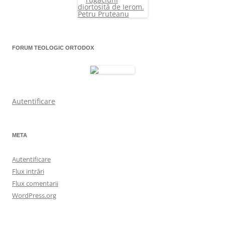
FORUM TEOLOGIC ORTODOX
Autentificare
META
Autentificare
Flux intrări
Flux comentarii
WordPress.org