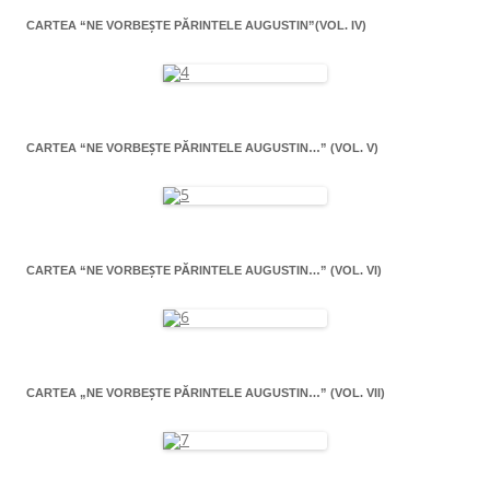
CARTEA “NE VORBEŞTE PĂRINTELE AUGUSTIN”(VOL. IV)
CARTEA “NE VORBEŞTE PĂRINTELE AUGUSTIN…” (VOL. V)
CARTEA “NE VORBEŞTE PĂRINTELE AUGUSTIN…” (VOL. VI)
CARTEA „NE VORBEŞTE PĂRINTELE AUGUSTIN…” (VOL. VII)