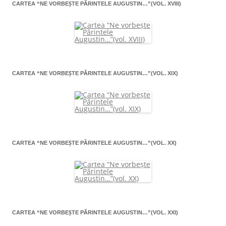
CARTEA “NE VORBEŞTE PĂRINTELE AUGUSTIN…”(VOL. XVIII)
CARTEA “NE VORBEŞTE PĂRINTELE AUGUSTIN…”(VOL. XIX)
CARTEA “NE VORBEŞTE PĂRINTELE AUGUSTIN…”(VOL. XX)
CARTEA “NE VORBEŞTE PĂRINTELE AUGUSTIN…”(VOL. XXI)