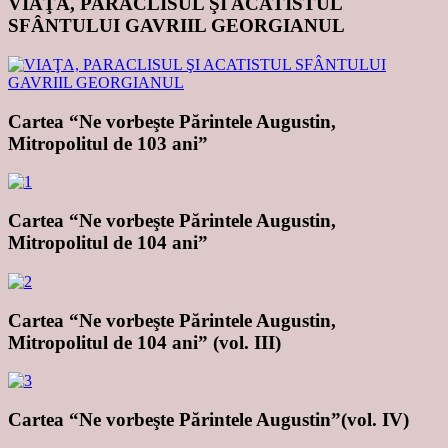
VIAŢA, PARACLISUL ŞI ACATISTUL
SFÂNTULUI GAVRIIL GEORGIANUL
Cartea “Ne vorbeşte Părintele Augustin,
Mitropolitul de 103 ani”
Cartea “Ne vorbeşte Părintele Augustin,
Mitropolitul de 104 ani”
Cartea “Ne vorbeşte Părintele Augustin,
Mitropolitul de 104 ani” (vol. III)
Cartea “Ne vorbeşte Părintele Augustin”(vol. IV)