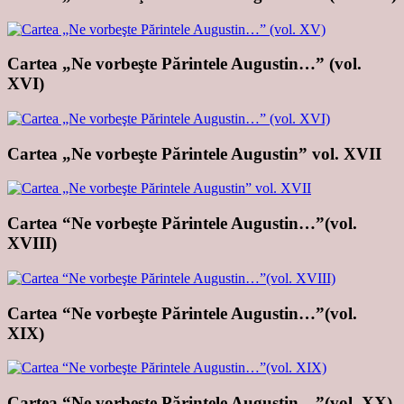
Cartea „Ne vorbeşte Părintele Augustin…” (vol.
XVI)
Cartea „Ne vorbeşte Părintele Augustin” vol. XVII
Cartea “Ne vorbeşte Părintele Augustin…”(vol.
XVIII)
Cartea “Ne vorbeşte Părintele Augustin…”(vol.
XIX)
Cartea “Ne vorbeşte Părintele Augustin…”(vol. XX)