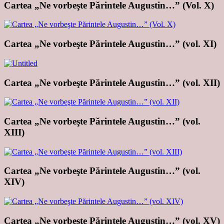
Cartea „Ne vorbeşte Părintele Augustin…” (Vol. X)
Cartea „Ne vorbeşte Părintele Augustin…” (vol. XI)
Cartea „Ne vorbeşte Părintele Augustin…” (vol. XII)
Cartea „Ne vorbeşte Părintele Augustin…” (vol.
XIII)
Cartea „Ne vorbeşte Părintele Augustin…” (vol.
XIV)
Cartea „Ne vorbeşte Părintele Augustin…” (vol. XV)