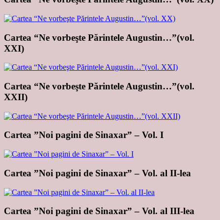
Cartea “Ne vorbeşte Părintele Augustin…”(vol.
XXI)
Cartea “Ne vorbeşte Părintele Augustin…”(vol.
XXII)
Cartea ”Noi pagini de Sinaxar” – Vol. I
Cartea ”Noi pagini de Sinaxar” – Vol. al II-lea
Cartea ”Noi pagini de Sinaxar” – Vol. al III-lea