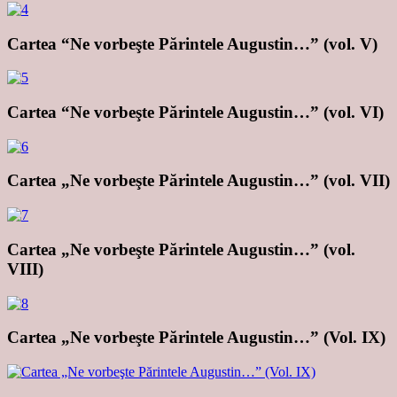
Cartea “Ne vorbeşte Părintele Augustin…” (vol. V)
Cartea “Ne vorbeşte Părintele Augustin…” (vol. VI)
Cartea „Ne vorbeşte Părintele Augustin…” (vol. VII)
Cartea „Ne vorbeşte Părintele Augustin…” (vol.
VIII)
Cartea „Ne vorbeşte Părintele Augustin…” (Vol. IX)