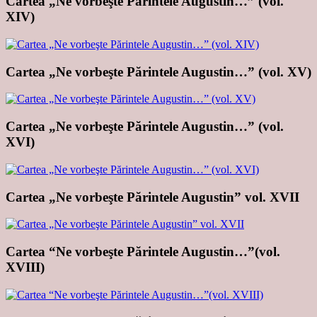
Cartea „Ne vorbeşte Părintele Augustin…” (vol.
XIV)
Cartea „Ne vorbeşte Părintele Augustin…” (vol. XV)
Cartea „Ne vorbeşte Părintele Augustin…” (vol.
XVI)
Cartea „Ne vorbeşte Părintele Augustin” vol. XVII
Cartea “Ne vorbeşte Părintele Augustin…”(vol.
XVIII)