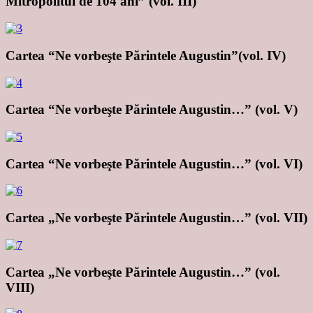
Mitropolitul de 104 ani” (vol. III)
Cartea “Ne vorbeşte Părintele Augustin”(vol. IV)
Cartea “Ne vorbeşte Părintele Augustin…” (vol. V)
Cartea “Ne vorbeşte Părintele Augustin…” (vol. VI)
Cartea „Ne vorbeşte Părintele Augustin…” (vol. VII)
Cartea „Ne vorbeşte Părintele Augustin…” (vol.
VIII)