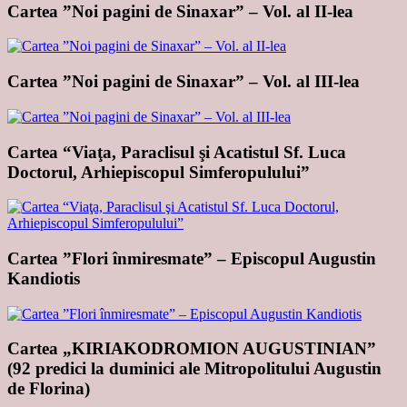
Cartea ”Noi pagini de Sinaxar” – Vol. al II-lea
Cartea ”Noi pagini de Sinaxar” – Vol. al III-lea
Cartea “Viaţa, Paraclisul şi Acatistul Sf. Luca
Doctorul, Arhiepiscopul Simferopulului”
Cartea ”Flori înmiresmate” – Episcopul Augustin
Kandiotis
Cartea „KIRIAKODROMION AUGUSTINIAN”
(92 predici la duminici ale Mitropolitului Augustin
de Florina)