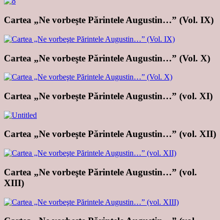
Cartea „Ne vorbeşte Părintele Augustin…” (Vol. IX)
Cartea „Ne vorbeşte Părintele Augustin…” (Vol. X)
Cartea „Ne vorbeşte Părintele Augustin…” (vol. XI)
Cartea „Ne vorbeşte Părintele Augustin…” (vol. XII)
Cartea „Ne vorbeşte Părintele Augustin…” (vol.
XIII)