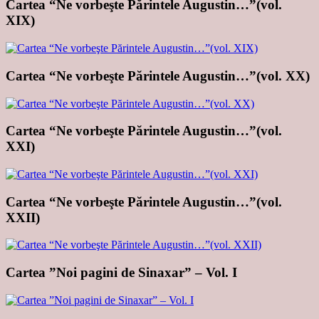
Cartea “Ne vorbeşte Părintele Augustin…”(vol.
XIX)
Cartea “Ne vorbeşte Părintele Augustin…”(vol. XX)
Cartea “Ne vorbeşte Părintele Augustin…”(vol.
XXI)
Cartea “Ne vorbeşte Părintele Augustin…”(vol.
XXII)
Cartea ”Noi pagini de Sinaxar” – Vol. I