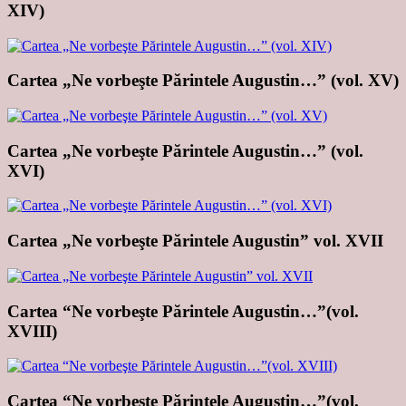
XIV)
Cartea „Ne vorbeşte Părintele Augustin…” (vol. XV)
Cartea „Ne vorbeşte Părintele Augustin…” (vol.
XVI)
Cartea „Ne vorbeşte Părintele Augustin” vol. XVII
Cartea “Ne vorbeşte Părintele Augustin…”(vol.
XVIII)
Cartea “Ne vorbeşte Părintele Augustin…”(vol.