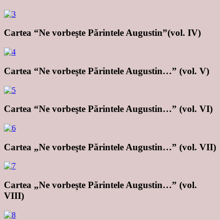
Cartea “Ne vorbeşte Părintele Augustin”(vol. IV)
Cartea “Ne vorbeşte Părintele Augustin…” (vol. V)
Cartea “Ne vorbeşte Părintele Augustin…” (vol. VI)
Cartea „Ne vorbeşte Părintele Augustin…” (vol. VII)
Cartea „Ne vorbeşte Părintele Augustin…” (vol.
VIII)