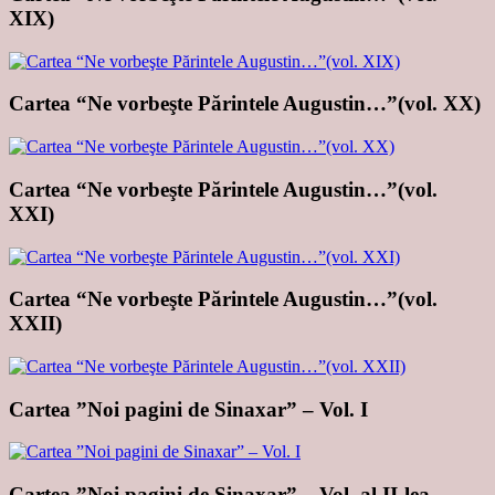
XIX)
Cartea “Ne vorbeşte Părintele Augustin…”(vol. XX)
Cartea “Ne vorbeşte Părintele Augustin…”(vol.
XXI)
Cartea “Ne vorbeşte Părintele Augustin…”(vol.
XXII)
Cartea ”Noi pagini de Sinaxar” – Vol. I
Cartea ”Noi pagini de Sinaxar” – Vol. al II-lea