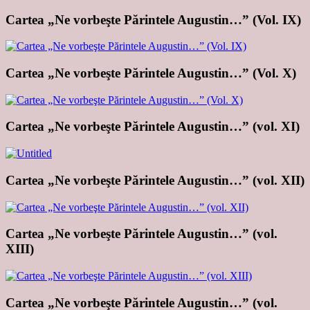
Cartea „Ne vorbeşte Părintele Augustin…” (Vol. IX)
Cartea „Ne vorbeşte Părintele Augustin…” (Vol. X)
Cartea „Ne vorbeşte Părintele Augustin…” (vol. XI)
Cartea „Ne vorbeşte Părintele Augustin…” (vol. XII)
Cartea „Ne vorbeşte Părintele Augustin…” (vol.
XIII)
Cartea „Ne vorbeşte Părintele Augustin…” (vol.