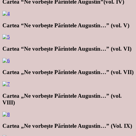
Cartea “Ne vorbeşte Părintele Augustin”(vol. IV)
Cartea “Ne vorbeşte Părintele Augustin…” (vol. V)
Cartea “Ne vorbeşte Părintele Augustin…” (vol. VI)
Cartea „Ne vorbeşte Părintele Augustin…” (vol. VII)
Cartea „Ne vorbeşte Părintele Augustin…” (vol.
VIII)
Cartea „Ne vorbeşte Părintele Augustin…” (Vol. IX)