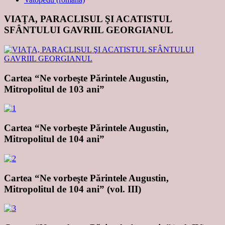
VIAŢA, PARACLISUL ŞI ACATISTUL
SFÂNTULUI GAVRIIL GEORGIANUL
Cartea “Ne vorbeşte Părintele Augustin,
Mitropolitul de 103 ani”
Cartea “Ne vorbeşte Părintele Augustin,
Mitropolitul de 104 ani”
Cartea “Ne vorbeşte Părintele Augustin,
Mitropolitul de 104 ani” (vol. III)