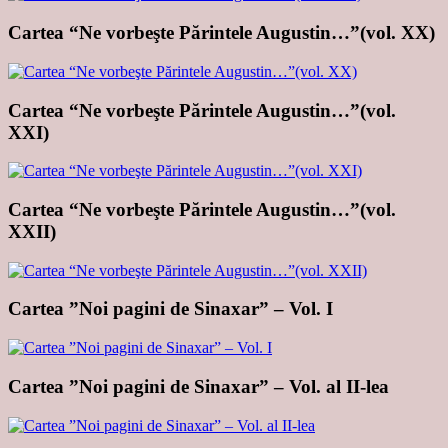
Cartea “Ne vorbeşte Părintele Augustin…”(vol. XX)
Cartea “Ne vorbeşte Părintele Augustin…”(vol.
XXI)
Cartea “Ne vorbeşte Părintele Augustin…”(vol.
XXII)
Cartea ”Noi pagini de Sinaxar” – Vol. I
Cartea ”Noi pagini de Sinaxar” – Vol. al II-lea