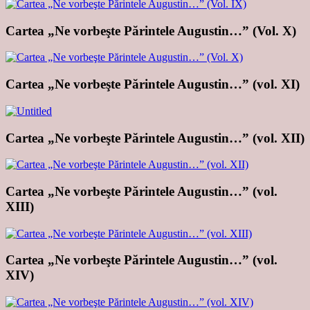
Cartea „Ne vorbeşte Părintele Augustin…” (Vol. X)
Cartea „Ne vorbeşte Părintele Augustin…” (vol. XI)
Cartea „Ne vorbeşte Părintele Augustin…” (vol. XII)
Cartea „Ne vorbeşte Părintele Augustin…” (vol.
XIII)
Cartea „Ne vorbeşte Părintele Augustin…” (vol.
XIV)