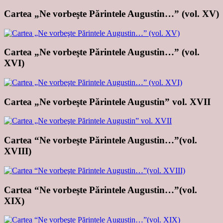
Cartea „Ne vorbeşte Părintele Augustin…” (vol. XV)
Cartea „Ne vorbeşte Părintele Augustin…” (vol.
XVI)
Cartea „Ne vorbeşte Părintele Augustin” vol. XVII
Cartea “Ne vorbeşte Părintele Augustin…”(vol.
XVIII)
Cartea “Ne vorbeşte Părintele Augustin…”(vol.
XIX)