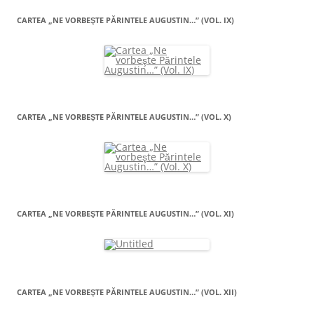
CARTEA „NE VORBEŞTE PĂRINTELE AUGUSTIN…” (VOL. IX)
CARTEA „NE VORBEŞTE PĂRINTELE AUGUSTIN…” (VOL. X)
CARTEA „NE VORBEŞTE PĂRINTELE AUGUSTIN…” (VOL. XI)
CARTEA „NE VORBEŞTE PĂRINTELE AUGUSTIN…” (VOL. XII)