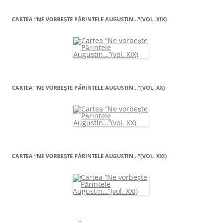
CARTEA “NE VORBEŞTE PĂRINTELE AUGUSTIN…”(VOL. XIX)
CARTEA “NE VORBEŞTE PĂRINTELE AUGUSTIN…”(VOL. XX)
CARTEA “NE VORBEŞTE PĂRINTELE AUGUSTIN…”(VOL. XXI)