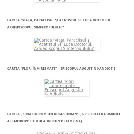
CARTEA “VIAŢA, PARACLISUL ŞI ACATISTUL SF. LUCA DOCTORUL,
ARHIEPISCOPUL SIMFEROPULULUI”
CARTEA ”FLORI ÎNMIRESMATE” – EPISCOPUL AUGUSTIN KANDIOTIS
CARTEA „KIRIAKODROMION AUGUSTINIAN” (92 PREDICI LA DUMINICI
ALE MITROPOLITULUI AUGUSTIN DE FLORINA)