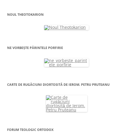
NOUL THEOTOKARION
NE VORBEȘTE PĂRINTELE PORFIRIE
CARTE DE RUGĂCIUNI DIORTOSITĂ DE IEROM. PETRU PRUTEANU
FORUM TEOLOGIC ORTODOX