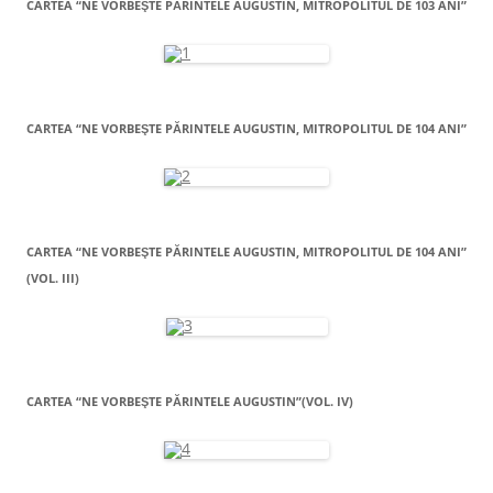
CARTEA “NE VORBEŞTE PĂRINTELE AUGUSTIN, MITROPOLITUL DE 103 ANI”
CARTEA “NE VORBEŞTE PĂRINTELE AUGUSTIN, MITROPOLITUL DE 104 ANI”
CARTEA “NE VORBEŞTE PĂRINTELE AUGUSTIN, MITROPOLITUL DE 104 ANI”
(VOL. III)
CARTEA “NE VORBEŞTE PĂRINTELE AUGUSTIN”(VOL. IV)