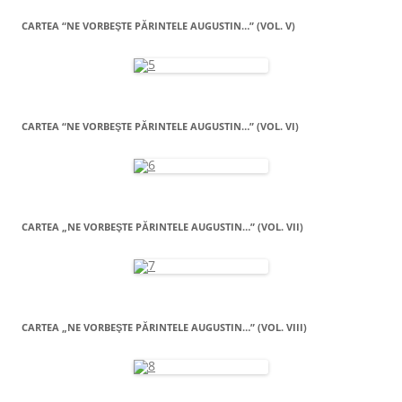
CARTEA “NE VORBEŞTE PĂRINTELE AUGUSTIN…” (VOL. V)
CARTEA “NE VORBEŞTE PĂRINTELE AUGUSTIN…” (VOL. VI)
CARTEA „NE VORBEŞTE PĂRINTELE AUGUSTIN…” (VOL. VII)
CARTEA „NE VORBEŞTE PĂRINTELE AUGUSTIN…” (VOL. VIII)