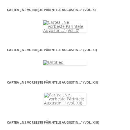
CARTEA „NE VORBEŞTE PĂRINTELE AUGUSTIN…” (VOL. X)
CARTEA „NE VORBEŞTE PĂRINTELE AUGUSTIN…” (VOL. XI)
CARTEA „NE VORBEŞTE PĂRINTELE AUGUSTIN…” (VOL. XII)
CARTEA „NE VORBEŞTE PĂRINTELE AUGUSTIN…” (VOL. XIII)