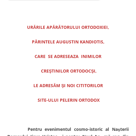
URĂRILE APĂRĂTORULUI ORTODOXIEI,
PĂRINTELE AUGUSTIN KANDIOTIS,
CARE SE ADRESEAZA INIMILOR
CREŞTINILOR ORTODOCŞI,
LE ADRESĂM ŞI NOI CITITORILOR
SITE-ULUI PELERIN ORTODOX
Pentru evenimentul cosmo-istoric al Naşterii