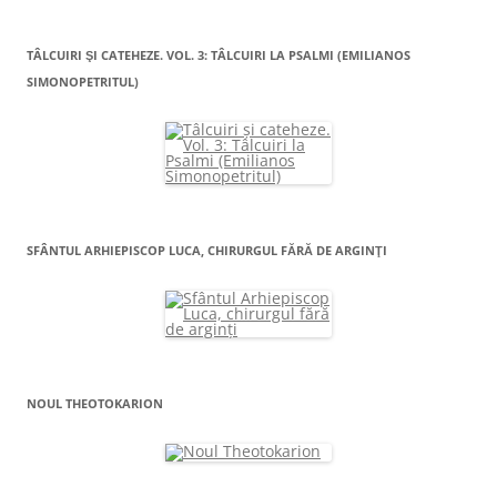
TÂLCUIRI ŞI CATEHEZE. VOL. 3: TÂLCUIRI LA PSALMI (EMILIANOS
SIMONOPETRITUL)
SFÂNTUL ARHIEPISCOP LUCA, CHIRURGUL FĂRĂ DE ARGINŢI
NOUL THEOTOKARION