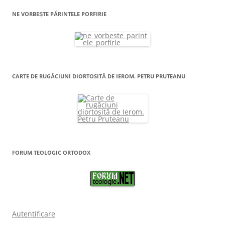
NE VORBEȘTE PĂRINTELE PORFIRIE
CARTE DE RUGĂCIUNI DIORTOSITĂ DE IEROM. PETRU PRUTEANU
FORUM TEOLOGIC ORTODOX
Autentificare