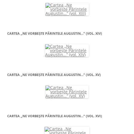
CARTEA „NE VORBEŞTE PĂRINTELE AUGUSTIN…” (VOL. XIV)
CARTEA „NE VORBEŞTE PĂRINTELE AUGUSTIN…” (VOL. XV)
CARTEA „NE VORBEŞTE PĂRINTELE AUGUSTIN…” (VOL. XVI)