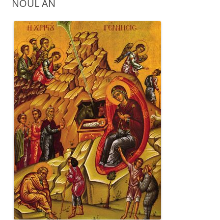
NOUL AN