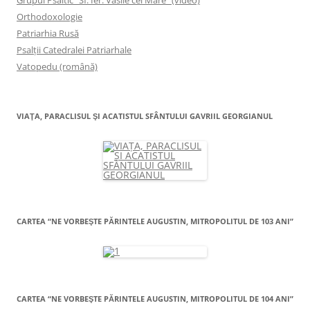
Orthodoxologie
Patriarhia Rusă
Psalţii Catedralei Patriarhale
Vatopedu (română)
VIAŢA, PARACLISUL ŞI ACATISTUL SFÂNTULUI GAVRIIL GEORGIANUL
CARTEA “NE VORBEŞTE PĂRINTELE AUGUSTIN, MITROPOLITUL DE 103 ANI”
CARTEA “NE VORBEŞTE PĂRINTELE AUGUSTIN, MITROPOLITUL DE 104 ANI”