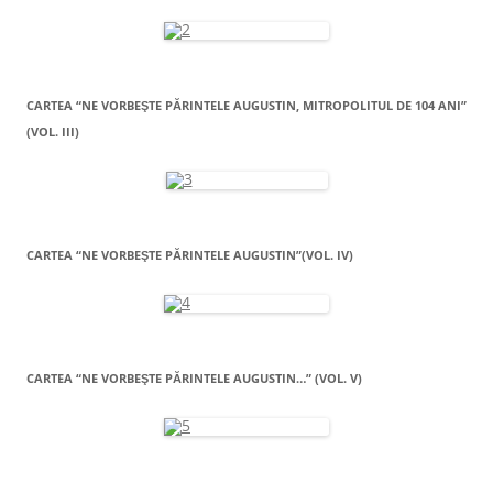
CARTEA “NE VORBEŞTE PĂRINTELE AUGUSTIN, MITROPOLITUL DE 104 ANI”
(VOL. III)
CARTEA “NE VORBEŞTE PĂRINTELE AUGUSTIN”(VOL. IV)
CARTEA “NE VORBEŞTE PĂRINTELE AUGUSTIN…” (VOL. V)