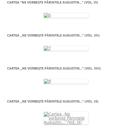
CARTEA “NE VORBEŞTE PĂRINTELE AUGUSTIN…” (VOL. VI)
CARTEA „NE VORBEŞTE PĂRINTELE AUGUSTIN…” (VOL. VII)
CARTEA „NE VORBEŞTE PĂRINTELE AUGUSTIN…” (VOL. VIII)
CARTEA „NE VORBEŞTE PĂRINTELE AUGUSTIN…” (VOL. IX)