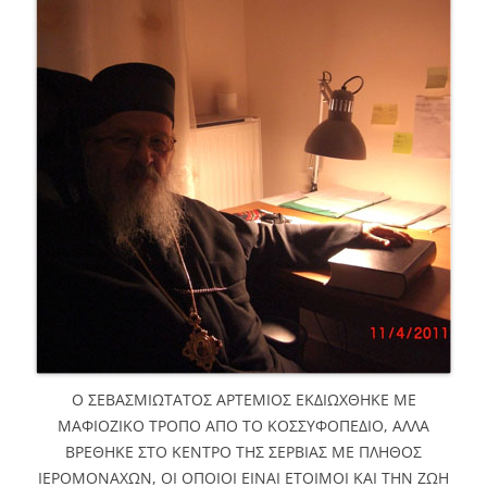
Ο ΣΕΒΑΣΜΙΩΤΑΤΟΣ ΑΡΤΕΜΙΟΣ ΕΚΔΙΩΧΘΗΚΕ ΜΕ
ΜΑΦΙΟΖΙΚΟ ΤΡΟΠΟ ΑΠΟ ΤΟ ΚΟΣΣΥΦΟΠΕΔΙΟ, ΑΛΛΑ
ΒΡΕΘΗΚΕ ΣΤΟ ΚΕΝΤΡΟ ΤΗΣ ΣΕΡΒΙΑΣ ΜΕ ΠΛΗΘΟΣ
ΙΕΡΟΜΟΝΑΧΩΝ, ΟΙ ΟΠΟΙΟΙ ΕΙΝΑΙ ΕΤΟΙΜΟΙ ΚΑΙ ΤΗΝ ΖΩΗ