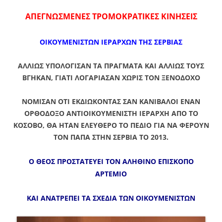
ΑΠΕΓΝΩΣΜΕΝΕΣ ΤΡΟΜΟΚΡΑΤΙΚΕΣ ΚΙΝΗΣΕΙΣ
ΟΙΚΟΥΜΕΝΙΣΤΩΝ ΙΕΡΑΡΧΩΝ ΤΗΣ ΣΕΡΒΙΑΣ
ΑΛΛΙΩΣ ΥΠΟΛΟΓΙΣΑΝ ΤΑ ΠΡΑΓΜΑΤΑ ΚΑΙ ΑΛΛΙΩΣ ΤΟΥΣ
ΒΓΗΚΑΝ, ΓΙΑΤΙ ΛΟΓΑΡΙΑΣΑΝ ΧΩΡΙΣ ΤΟΝ ΞΕΝΟΔΟΧΟ
ΝΟΜΙΣΑΝ ΟΤΙ ΕΚΔΙΩΚΟΝΤΑΣ ΣΑΝ ΚΑΝΙΒΑΛΟΙ ΕΝΑΝ
ΟΡΘΟΔΟΞΟ ΑΝΤΙΟΙΚΟΥΜΕΝΙΣΤΗ ΙΕΡΑΡΧΗ ΑΠΟ ΤΟ
ΚΟΣΟΒΟ, ΘΑ ΗΤΑΝ ΕΛΕΥΘΕΡΟ ΤΟ ΠΕΔΙΟ ΓΙΑ ΝΑ ΦΕΡΟΥΝ
ΤΟΝ ΠΑΠΑ ΣΤΗΝ ΣΕΡΒΙΑ ΤΟ 2013.
Ο ΘΕΟΣ ΠΡΟΣΤΑΤΕΥΕΙ ΤΟΝ ΑΛΗΘΙΝΟ ΕΠΙΣΚΟΠΟ
ΑΡΤΕΜΙΟ
ΚΑΙ ΑΝΑΤΡΕΠΕΙ ΤΑ ΣΧΕΔΙΑ ΤΩΝ ΟΙΚΟΥΜΕΝΙΣΤΩΝ