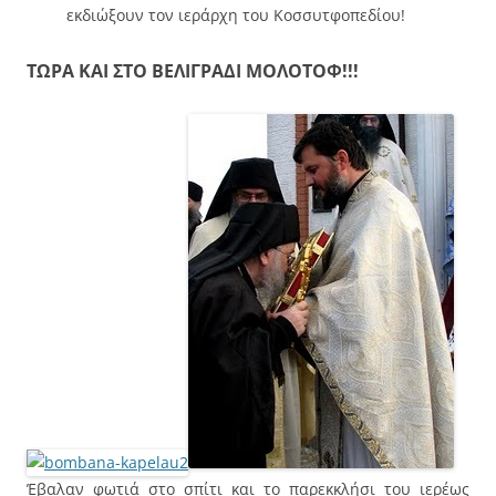
εκδιώξουν τον ιεράρχη του Κοσσυτφοπεδίου!
ΤΩΡΑ ΚΑΙ ΣΤΟ ΒΕΛΙΓΡΑΔΙ ΜΟΛΟΤΟΦ!!!
Έβαλαν φωτιά στο σπίτι και το παρεκκλήσι του ιερέως