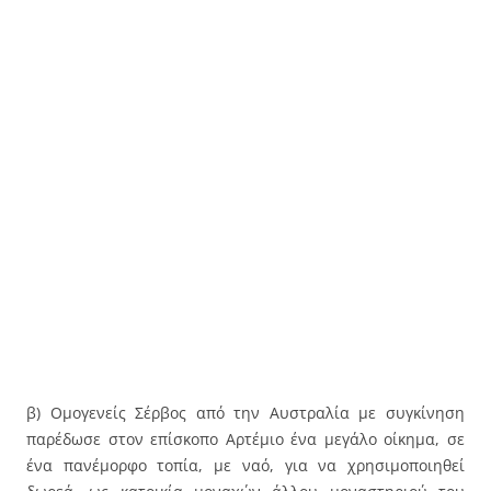
β) Ομογενείς Σέρβος από την Αυστραλία με συγκίνηση
παρέδωσε στον επίσκοπο Αρτέμιο ένα μεγάλο οίκημα, σε
ένα πανέμορφο τοπία, με ναό, για να χρησιμοποιηθεί