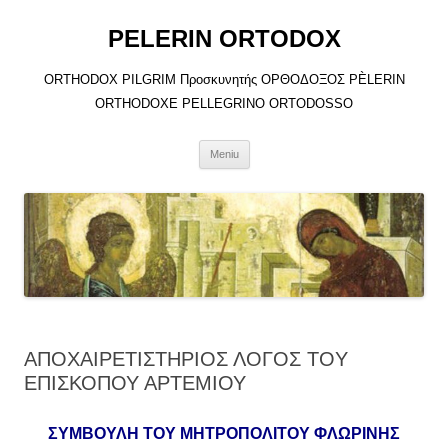
Sari
la
PELERIN ORTODOX
conținut
ORTHODOX PILGRIM Προσκυνητής ΟΡΘΟΔΟΞΟΣ PÈLERIN
ORTHODOXE PELLEGRINO ORTODOSSO
Meniu
ΑΠΟΧΑΙΡΕΤΙΣΤΗΡΙΟΣ ΛΟΓΟΣ TOY
ΕΠΙΣΚΟΠΟΥ ΑΡΤΕΜΙΟΥ
ΣΥΜΒΟΥΛΗ ΤΟΥ ΜΗΤΡΟΠΟΛΙΤΟΥ ΦΛΩΡΙΝΗΣ