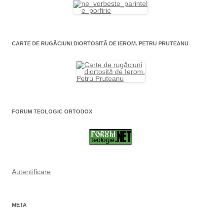
CARTE DE RUGĂCIUNI DIORTOSITĂ DE IEROM. PETRU PRUTEANU
FORUM TEOLOGIC ORTODOX
Autentificare
META