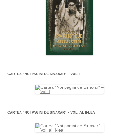
CARTEA ”NOI PAGINI DE SINAXAR” – VOL. I
CARTEA ”NOI PAGINI DE SINAXAR” – VOL. AL II-LEA