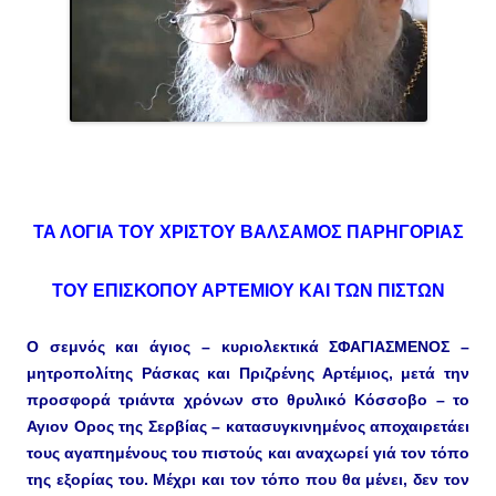
ΤΑ ΛΟΓΙΑ ΤΟΥ ΧΡΙΣΤΟΥ ΒΑΛΣΑΜΟΣ ΠΑΡΗΓΟΡΙΑΣ
ΤΟΥ ΕΠΙΣΚΟΠΟΥ ΑΡΤΕΜΙΟΥ ΚΑΙ ΤΩΝ ΠΙΣΤΩΝ
Ο σεμνός και άγιος – κυριολεκτικά ΣΦΑΓΙΑΣΜΕΝΟΣ –
μητροπολίτης Ράσκας και Πριζρένης Αρτέμιος, μετά την
προσφορά τριάντα χρόνων στο θρυλικό Κόσσοβο – το
Αγιον Ορος της Σερβίας – κατασυγκινημένος αποχαιρετάει
τους αγαπημένους του πιστούς και αναχωρεί γιά τον τόπο
της εξορίας του. Μέχρι και τον τόπο που θα μένει, δεν τον