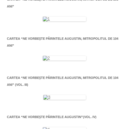
ANI”
CARTEA “NE VORBEŞTE PĂRINTELE AUGUSTIN, MITROPOLITUL DE 104
ANI”
CARTEA “NE VORBEŞTE PĂRINTELE AUGUSTIN, MITROPOLITUL DE 104
ANI” (VOL. III)
CARTEA “NE VORBEŞTE PĂRINTELE AUGUSTIN”(VOL. IV)