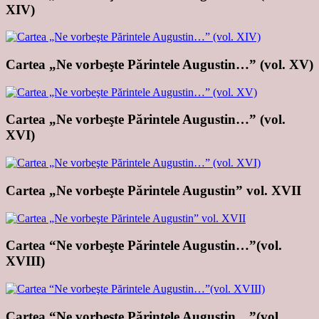
XIV)
Cartea „Ne vorbeşte Părintele Augustin…” (vol. XV)
Cartea „Ne vorbeşte Părintele Augustin…” (vol.
XVI)
Cartea „Ne vorbeşte Părintele Augustin” vol. XVII
Cartea “Ne vorbeşte Părintele Augustin…”(vol.
XVIII)
Cartea “Ne vorbeşte Părintele Augustin…”(vol.