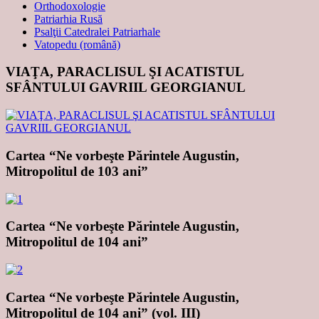
Orthodoxologie
Patriarhia Rusă
Psalţii Catedralei Patriarhale
Vatopedu (română)
VIAŢA, PARACLISUL ŞI ACATISTUL
SFÂNTULUI GAVRIIL GEORGIANUL
Cartea “Ne vorbeşte Părintele Augustin,
Mitropolitul de 103 ani”
Cartea “Ne vorbeşte Părintele Augustin,
Mitropolitul de 104 ani”
Cartea “Ne vorbeşte Părintele Augustin,
Mitropolitul de 104 ani” (vol. III)