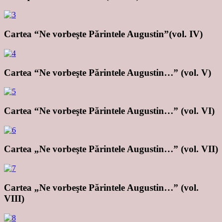
Cartea “Ne vorbeşte Părintele Augustin”(vol. IV)
Cartea “Ne vorbeşte Părintele Augustin…” (vol. V)
Cartea “Ne vorbeşte Părintele Augustin…” (vol. VI)
Cartea „Ne vorbeşte Părintele Augustin…” (vol. VII)
Cartea „Ne vorbeşte Părintele Augustin…” (vol.
VIII)