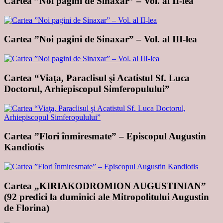
Cartea ”Noi pagini de Sinaxar” – Vol. al II-lea
Cartea ”Noi pagini de Sinaxar” – Vol. al III-lea
Cartea “Viaţa, Paraclisul şi Acatistul Sf. Luca
Doctorul, Arhiepiscopul Simferopulului”
Cartea ”Flori înmiresmate” – Episcopul Augustin
Kandiotis
Cartea „KIRIAKODROMION AUGUSTINIAN”
(92 predici la duminici ale Mitropolitului Augustin
de Florina)