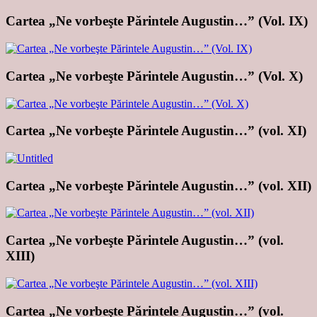
Cartea „Ne vorbeşte Părintele Augustin…” (Vol. IX)
Cartea „Ne vorbeşte Părintele Augustin…” (Vol. X)
Cartea „Ne vorbeşte Părintele Augustin…” (vol. XI)
Cartea „Ne vorbeşte Părintele Augustin…” (vol. XII)
Cartea „Ne vorbeşte Părintele Augustin…” (vol.
XIII)
Cartea „Ne vorbeşte Părintele Augustin…” (vol.