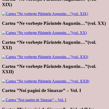
XIX)
Cartea “Ne vorbeşte Părintele Augustin…”(vol. XX)
Cartea “Ne vorbeşte Părintele Augustin…”(vol.
XXI)
Cartea “Ne vorbeşte Părintele Augustin…”(vol.
XXII)
Cartea ”Noi pagini de Sinaxar” – Vol. I