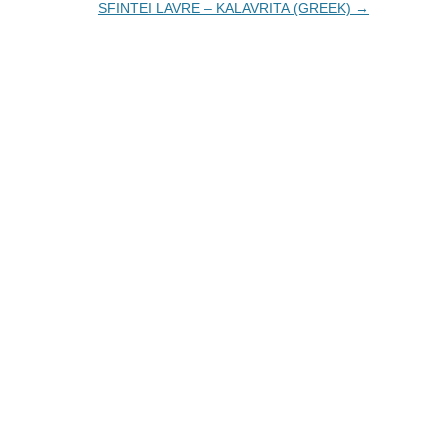
SFINTEI LAVRE – KALAVRITA (GREEK)
→