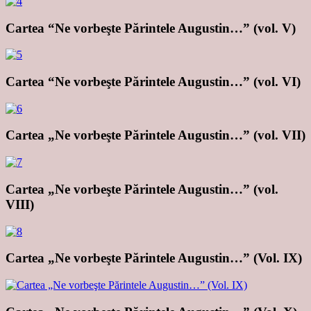
Cartea “Ne vorbeşte Părintele Augustin…” (vol. V)
Cartea “Ne vorbeşte Părintele Augustin…” (vol. VI)
Cartea „Ne vorbeşte Părintele Augustin…” (vol. VII)
Cartea „Ne vorbeşte Părintele Augustin…” (vol.
VIII)
Cartea „Ne vorbeşte Părintele Augustin…” (Vol. IX)