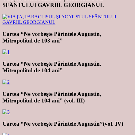
SFÂNTULUI GAVRIIL GEORGIANUL
Cartea “Ne vorbeşte Părintele Augustin,
Mitropolitul de 103 ani”
Cartea “Ne vorbeşte Părintele Augustin,
Mitropolitul de 104 ani”
Cartea “Ne vorbeşte Părintele Augustin,
Mitropolitul de 104 ani” (vol. III)
Cartea “Ne vorbeşte Părintele Augustin”(vol. IV)