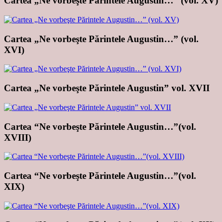
Cartea „Ne vorbeşte Părintele Augustin…” (vol. XV)
Cartea „Ne vorbeşte Părintele Augustin…” (vol.
XVI)
Cartea „Ne vorbeşte Părintele Augustin” vol. XVII
Cartea “Ne vorbeşte Părintele Augustin…”(vol.
XVIII)
Cartea “Ne vorbeşte Părintele Augustin…”(vol.
XIX)