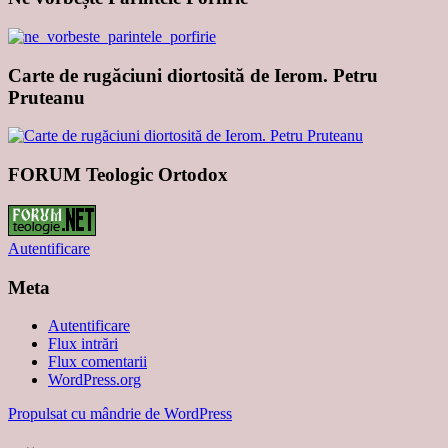
Carte de rugăciuni diortosită de Ierom. Petru
Pruteanu
FORUM Teologic Ortodox
Autentificare
Meta
Autentificare
Flux intrări
Flux comentarii
WordPress.org
Propulsat cu mândrie de WordPress