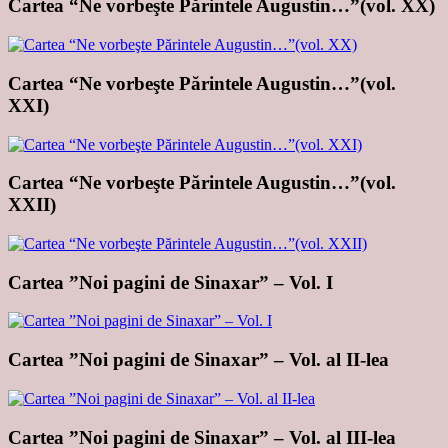
Cartea “Ne vorbeşte Părintele Augustin…”(vol. XX)
Cartea “Ne vorbeşte Părintele Augustin…”(vol.
XXI)
Cartea “Ne vorbeşte Părintele Augustin…”(vol.
XXII)
Cartea ”Noi pagini de Sinaxar” – Vol. I
Cartea ”Noi pagini de Sinaxar” – Vol. al II-lea
Cartea ”Noi pagini de Sinaxar” – Vol. al III-lea