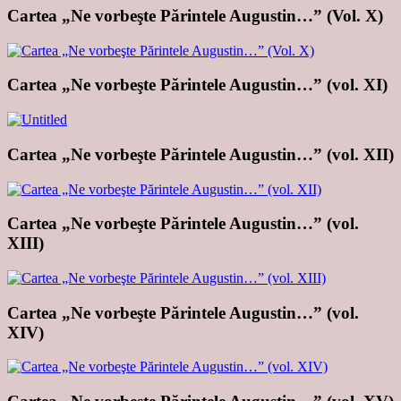
Cartea „Ne vorbeşte Părintele Augustin…” (Vol. X)
Cartea „Ne vorbeşte Părintele Augustin…” (vol. XI)
Cartea „Ne vorbeşte Părintele Augustin…” (vol. XII)
Cartea „Ne vorbeşte Părintele Augustin…” (vol.
XIII)
Cartea „Ne vorbeşte Părintele Augustin…” (vol.
XIV)