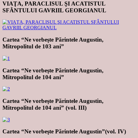
VIAŢA, PARACLISUL ŞI ACATISTUL
SFÂNTULUI GAVRIIL GEORGIANUL
Cartea “Ne vorbeşte Părintele Augustin,
Mitropolitul de 103 ani”
Cartea “Ne vorbeşte Părintele Augustin,
Mitropolitul de 104 ani”
Cartea “Ne vorbeşte Părintele Augustin,
Mitropolitul de 104 ani” (vol. III)
Cartea “Ne vorbeşte Părintele Augustin”(vol. IV)