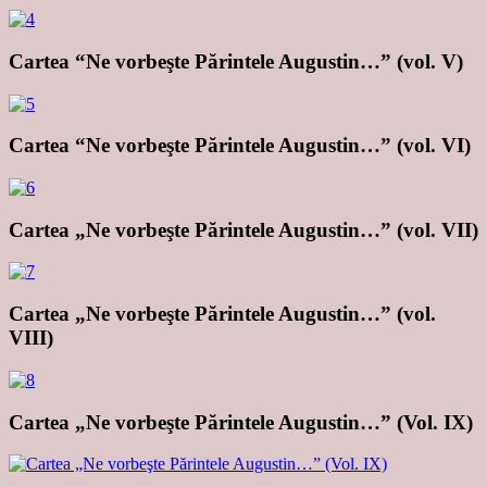
Cartea “Ne vorbeşte Părintele Augustin…” (vol. V)
Cartea “Ne vorbeşte Părintele Augustin…” (vol. VI)
Cartea „Ne vorbeşte Părintele Augustin…” (vol. VII)
Cartea „Ne vorbeşte Părintele Augustin…” (vol.
VIII)
Cartea „Ne vorbeşte Părintele Augustin…” (Vol. IX)