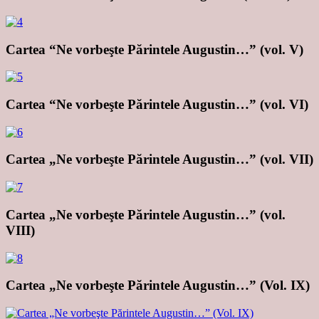
Cartea “Ne vorbeşte Părintele Augustin…” (vol. V)
Cartea “Ne vorbeşte Părintele Augustin…” (vol. VI)
Cartea „Ne vorbeşte Părintele Augustin…” (vol. VII)
Cartea „Ne vorbeşte Părintele Augustin…” (vol.
VIII)
Cartea „Ne vorbeşte Părintele Augustin…” (Vol. IX)