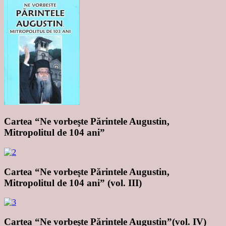
Cartea “Ne vorbeşte Părintele Augustin,
Mitropolitul de 104 ani”
Cartea “Ne vorbeşte Părintele Augustin,
Mitropolitul de 104 ani” (vol. III)
Cartea “Ne vorbeşte Părintele Augustin”(vol. IV)