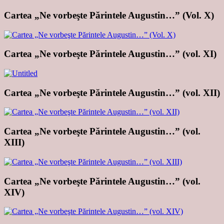
Cartea „Ne vorbeşte Părintele Augustin…” (Vol. X)
Cartea „Ne vorbeşte Părintele Augustin…” (vol. XI)
Cartea „Ne vorbeşte Părintele Augustin…” (vol. XII)
Cartea „Ne vorbeşte Părintele Augustin…” (vol.
XIII)
Cartea „Ne vorbeşte Părintele Augustin…” (vol.
XIV)