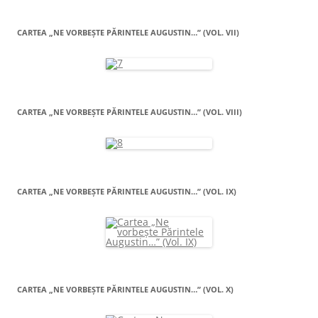
CARTEA „NE VORBEŞTE PĂRINTELE AUGUSTIN…” (VOL. VII)
CARTEA „NE VORBEŞTE PĂRINTELE AUGUSTIN…” (VOL. VIII)
CARTEA „NE VORBEŞTE PĂRINTELE AUGUSTIN…” (VOL. IX)
CARTEA „NE VORBEŞTE PĂRINTELE AUGUSTIN…” (VOL. X)