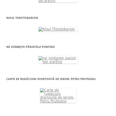
NOUL THEOTOKARION
NE VORBEȘTE PĂRINTELE PORFIRIE
CARTE DE RUGĂCIUNI DIORTOSITĂ DE IEROM. PETRU PRUTEANU