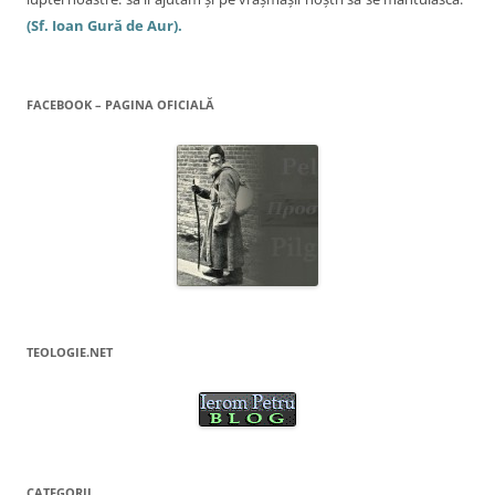
(Sf. Ioan Gură de Aur).
FACEBOOK – PAGINA OFICIALĂ
TEOLOGIE.NET
CATEGORII