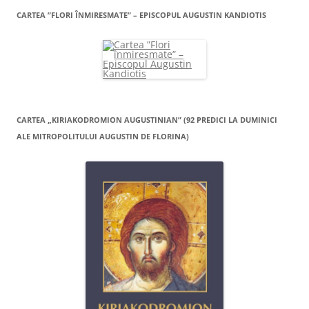
CARTEA ”FLORI ÎNMIRESMATE” – EPISCOPUL AUGUSTIN KANDIOTIS
CARTEA „KIRIAKODROMION AUGUSTINIAN” (92 PREDICI LA DUMINICI
ALE MITROPOLITULUI AUGUSTIN DE FLORINA)