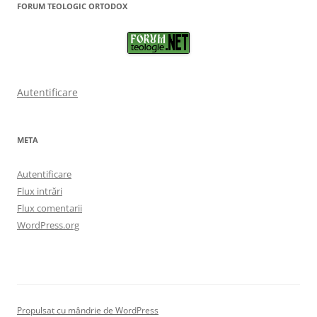
FORUM TEOLOGIC ORTODOX
Autentificare
META
Autentificare
Flux intrări
Flux comentarii
WordPress.org
Propulsat cu mândrie de WordPress