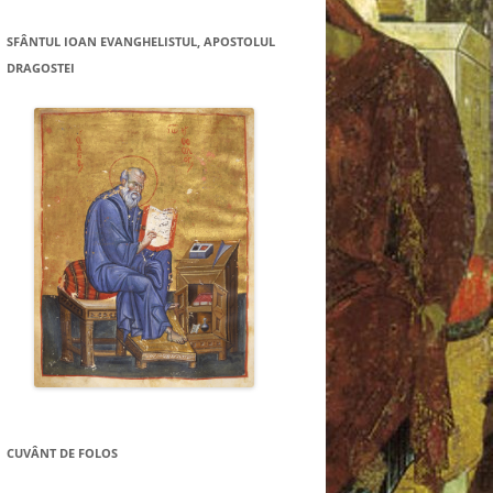
SFÂNTUL IOAN EVANGHELISTUL, APOSTOLUL
DRAGOSTEI
CUVÂNT DE FOLOS