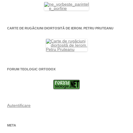
CARTE DE RUGĂCIUNI DIORTOSITĂ DE IEROM. PETRU PRUTEANU
FORUM TEOLOGIC ORTODOX
Autentificare
META