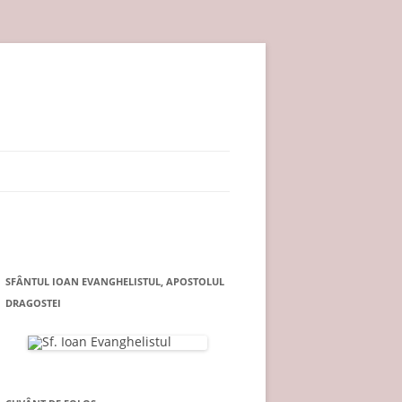
SFÂNTUL IOAN EVANGHELISTUL, APOSTOLUL
DRAGOSTEI