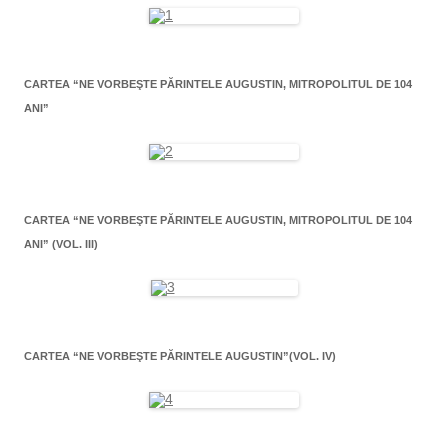
CARTEA “NE VORBEŞTE PĂRINTELE AUGUSTIN, MITROPOLITUL DE 104
ANI”
CARTEA “NE VORBEŞTE PĂRINTELE AUGUSTIN, MITROPOLITUL DE 104
ANI” (VOL. III)
CARTEA “NE VORBEŞTE PĂRINTELE AUGUSTIN”(VOL. IV)