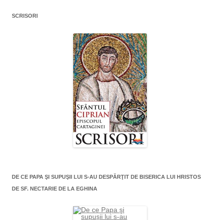
SCRISORI
DE CE PAPA ŞI SUPUŞII LUI S-AU DESPĂRŢIT DE BISERICA LUI HRISTOS
DE SF. NECTARIE DE LA EGHINA