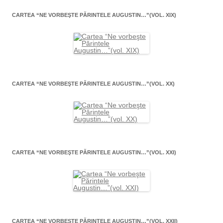
CARTEA “NE VORBEŞTE PĂRINTELE AUGUSTIN…”(VOL. XIX)
CARTEA “NE VORBEŞTE PĂRINTELE AUGUSTIN…”(VOL. XX)
CARTEA “NE VORBEŞTE PĂRINTELE AUGUSTIN…”(VOL. XXI)
CARTEA “NE VORBEŞTE PĂRINTELE AUGUSTIN…”(VOL. XXII)