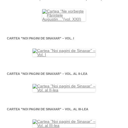
CARTEA ”NOI PAGINI DE SINAXAR” – VOL. I
CARTEA ”NOI PAGINI DE SINAXAR” – VOL. AL II-LEA
CARTEA ”NOI PAGINI DE SINAXAR” – VOL. AL III-LEA