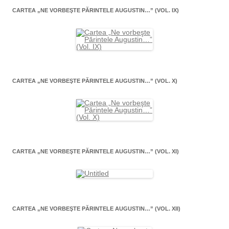
CARTEA „NE VORBEŞTE PĂRINTELE AUGUSTIN…” (VOL. IX)
CARTEA „NE VORBEŞTE PĂRINTELE AUGUSTIN…” (VOL. X)
CARTEA „NE VORBEŞTE PĂRINTELE AUGUSTIN…” (VOL. XI)
CARTEA „NE VORBEŞTE PĂRINTELE AUGUSTIN…” (VOL. XII)