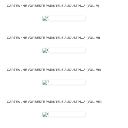
CARTEA “NE VORBEŞTE PĂRINTELE AUGUSTIN…” (VOL. V)
CARTEA “NE VORBEŞTE PĂRINTELE AUGUSTIN…” (VOL. VI)
CARTEA „NE VORBEŞTE PĂRINTELE AUGUSTIN…” (VOL. VII)
CARTEA „NE VORBEŞTE PĂRINTELE AUGUSTIN…” (VOL. VIII)