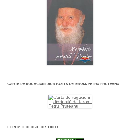
CARTE DE RUGĂCIUNI DIORTOSITĂ DE IEROM. PETRU PRUTEANU
FORUM TEOLOGIC ORTODOX