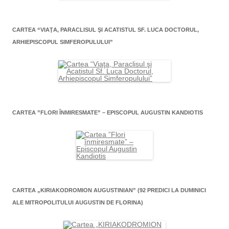
CARTEA “VIAŢA, PARACLISUL ŞI ACATISTUL SF. LUCA DOCTORUL,
ARHIEPISCOPUL SIMFEROPULULUI”
CARTEA ”FLORI ÎNMIRESMATE” – EPISCOPUL AUGUSTIN KANDIOTIS
CARTEA „KIRIAKODROMION AUGUSTINIAN” (92 PREDICI LA DUMINICI
ALE MITROPOLITULUI AUGUSTIN DE FLORINA)