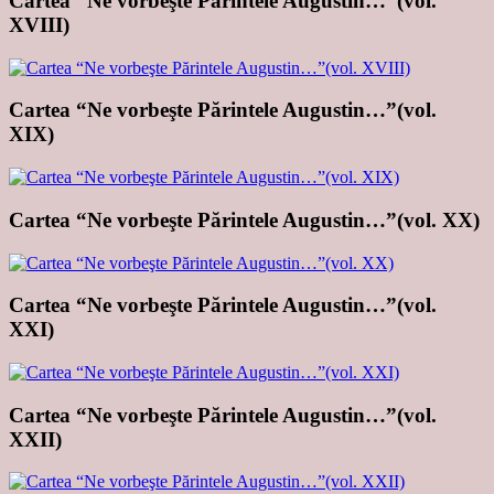
Cartea “Ne vorbeşte Părintele Augustin…”(vol.
XVIII)
Cartea “Ne vorbeşte Părintele Augustin…”(vol.
XIX)
Cartea “Ne vorbeşte Părintele Augustin…”(vol. XX)
Cartea “Ne vorbeşte Părintele Augustin…”(vol.
XXI)
Cartea “Ne vorbeşte Părintele Augustin…”(vol.
XXII)