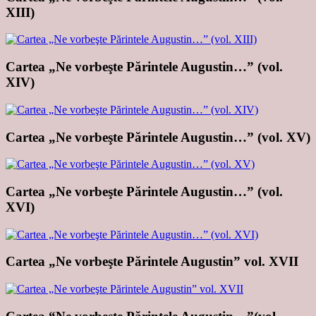
XIII)
Cartea „Ne vorbeşte Părintele Augustin…” (vol.
XIV)
Cartea „Ne vorbeşte Părintele Augustin…” (vol. XV)
Cartea „Ne vorbeşte Părintele Augustin…” (vol.
XVI)
Cartea „Ne vorbeşte Părintele Augustin” vol. XVII