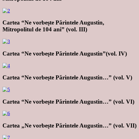
Cartea “Ne vorbeşte Părintele Augustin,
Mitropolitul de 104 ani” (vol. III)
Cartea “Ne vorbeşte Părintele Augustin”(vol. IV)
Cartea “Ne vorbeşte Părintele Augustin…” (vol. V)
Cartea “Ne vorbeşte Părintele Augustin…” (vol. VI)
Cartea „Ne vorbeşte Părintele Augustin…” (vol. VII)