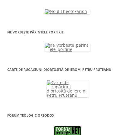
NE VORBEȘTE PĂRINTELE PORFIRIE
CARTE DE RUGĂCIUNI DIORTOSITĂ DE IEROM. PETRU PRUTEANU
FORUM TEOLOGIC ORTODOX