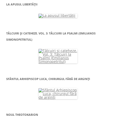
LA APUSUL LIBERTĂŢII
TÂLCUIRI ŞI CATEHEZE. VOL. 3: TÂLCUIRI LA PSALMI (EMILIANOS
SIMONOPETRITUL)
SFÂNTUL ARHIEPISCOP LUCA, CHIRURGUL FĂRĂ DE ARGINŢI
NOUL THEOTOKARION