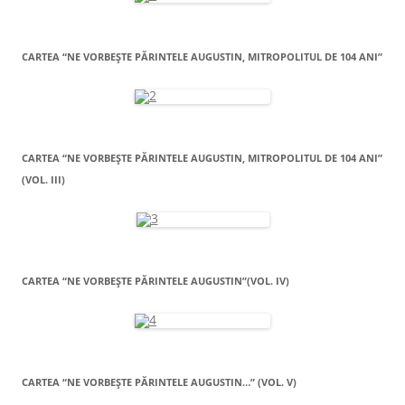
CARTEA “NE VORBEŞTE PĂRINTELE AUGUSTIN, MITROPOLITUL DE 104 ANI”
CARTEA “NE VORBEŞTE PĂRINTELE AUGUSTIN, MITROPOLITUL DE 104 ANI”
(VOL. III)
CARTEA “NE VORBEŞTE PĂRINTELE AUGUSTIN”(VOL. IV)
CARTEA “NE VORBEŞTE PĂRINTELE AUGUSTIN…” (VOL. V)