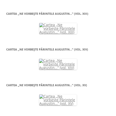
CARTEA „NE VORBEŞTE PĂRINTELE AUGUSTIN…” (VOL. XIII)
CARTEA „NE VORBEŞTE PĂRINTELE AUGUSTIN…” (VOL. XIV)
CARTEA „NE VORBEŞTE PĂRINTELE AUGUSTIN…” (VOL. XV)