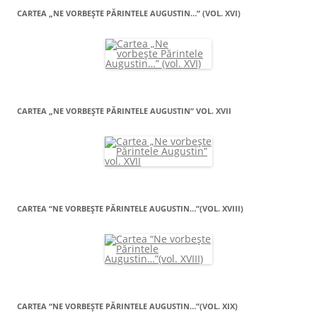
CARTEA „NE VORBEŞTE PĂRINTELE AUGUSTIN…” (VOL. XVI)
CARTEA „NE VORBEŞTE PĂRINTELE AUGUSTIN” VOL. XVII
CARTEA “NE VORBEŞTE PĂRINTELE AUGUSTIN…”(VOL. XVIII)
CARTEA “NE VORBEŞTE PĂRINTELE AUGUSTIN…”(VOL. XIX)