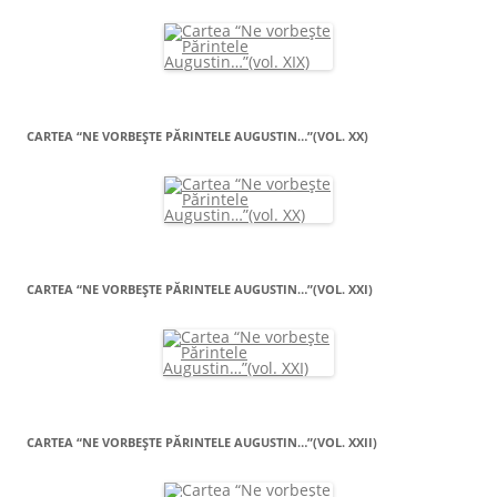
CARTEA “NE VORBEŞTE PĂRINTELE AUGUSTIN…”(VOL. XX)
CARTEA “NE VORBEŞTE PĂRINTELE AUGUSTIN…”(VOL. XXI)
CARTEA “NE VORBEŞTE PĂRINTELE AUGUSTIN…”(VOL. XXII)