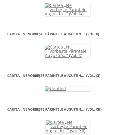
CARTEA „NE VORBEŞTE PĂRINTELE AUGUSTIN…” (VOL. X)
CARTEA „NE VORBEŞTE PĂRINTELE AUGUSTIN…” (VOL. XI)
CARTEA „NE VORBEŞTE PĂRINTELE AUGUSTIN…” (VOL. XII)