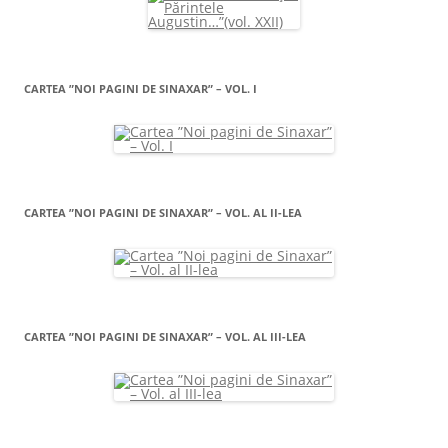
CARTEA ”NOI PAGINI DE SINAXAR” – VOL. I
CARTEA ”NOI PAGINI DE SINAXAR” – VOL. AL II-LEA
CARTEA ”NOI PAGINI DE SINAXAR” – VOL. AL III-LEA