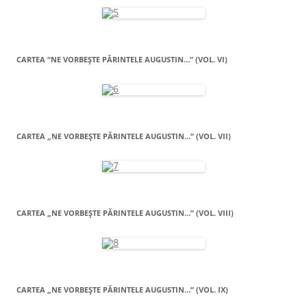
CARTEA “NE VORBEŞTE PĂRINTELE AUGUSTIN…” (VOL. VI)
CARTEA „NE VORBEŞTE PĂRINTELE AUGUSTIN…” (VOL. VII)
CARTEA „NE VORBEŞTE PĂRINTELE AUGUSTIN…” (VOL. VIII)
CARTEA „NE VORBEŞTE PĂRINTELE AUGUSTIN…” (VOL. IX)