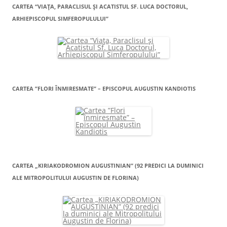
CARTEA “VIAŢA, PARACLISUL ŞI ACATISTUL SF. LUCA DOCTORUL,
ARHIEPISCOPUL SIMFEROPULULUI”
CARTEA ”FLORI ÎNMIRESMATE” – EPISCOPUL AUGUSTIN KANDIOTIS
CARTEA „KIRIAKODROMION AUGUSTINIAN” (92 PREDICI LA DUMINICI
ALE MITROPOLITULUI AUGUSTIN DE FLORINA)