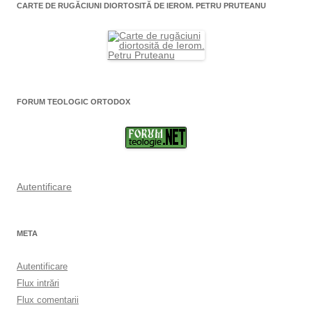
CARTE DE RUGĂCIUNI DIORTOSITĂ DE IEROM. PETRU PRUTEANU
FORUM TEOLOGIC ORTODOX
Autentificare
META
Autentificare
Flux intrări
Flux comentarii