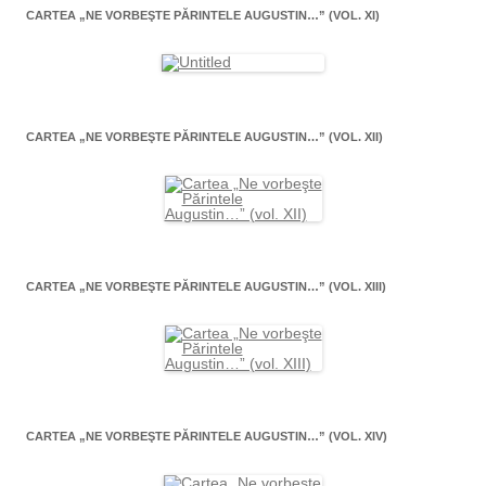
CARTEA „NE VORBEŞTE PĂRINTELE AUGUSTIN…” (VOL. XI)
CARTEA „NE VORBEŞTE PĂRINTELE AUGUSTIN…” (VOL. XII)
CARTEA „NE VORBEŞTE PĂRINTELE AUGUSTIN…” (VOL. XIII)
CARTEA „NE VORBEŞTE PĂRINTELE AUGUSTIN…” (VOL. XIV)