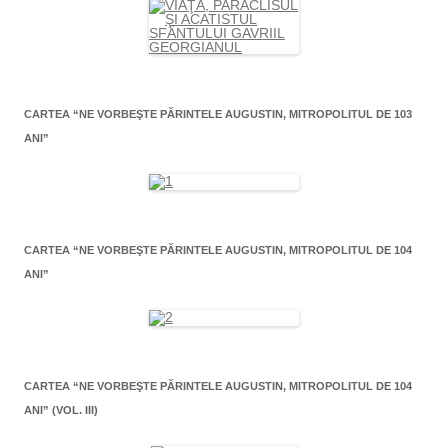
CARTEA “NE VORBEŞTE PĂRINTELE AUGUSTIN, MITROPOLITUL DE 103
ANI”
CARTEA “NE VORBEŞTE PĂRINTELE AUGUSTIN, MITROPOLITUL DE 104
ANI”
CARTEA “NE VORBEŞTE PĂRINTELE AUGUSTIN, MITROPOLITUL DE 104
ANI” (VOL. III)