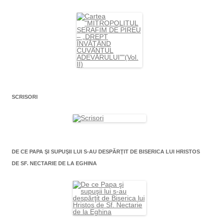
SCRISORI
DE CE PAPA ŞI SUPUŞII LUI S-AU DESPĂRŢIT DE BISERICA LUI HRISTOS
DE SF. NECTARIE DE LA EGHINA