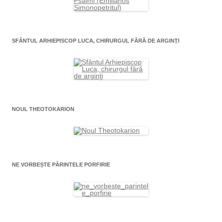
SFÂNTUL ARHIEPISCOP LUCA, CHIRURGUL FĂRĂ DE ARGINŢI
NOUL THEOTOKARION
NE VORBEȘTE PĂRINTELE PORFIRIE