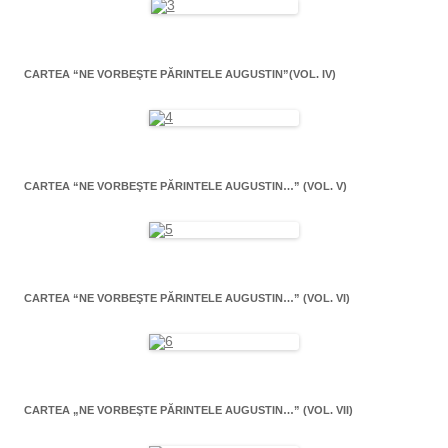
CARTEA “NE VORBEŞTE PĂRINTELE AUGUSTIN”(VOL. IV)
CARTEA “NE VORBEŞTE PĂRINTELE AUGUSTIN…” (VOL. V)
CARTEA “NE VORBEŞTE PĂRINTELE AUGUSTIN…” (VOL. VI)
CARTEA „NE VORBEŞTE PĂRINTELE AUGUSTIN…” (VOL. VII)