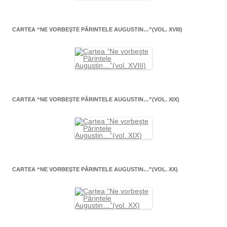
CARTEA “NE VORBEŞTE PĂRINTELE AUGUSTIN…”(VOL. XVIII)
CARTEA “NE VORBEŞTE PĂRINTELE AUGUSTIN…”(VOL. XIX)
CARTEA “NE VORBEŞTE PĂRINTELE AUGUSTIN…”(VOL. XX)