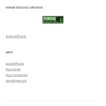
FORUM TEOLOGIC ORTODOX
Autentificare
META
Autentificare
Flux intrări
Flux comentarii
WordPress.org