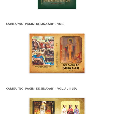
CARTEA ”NOI PAGINI DE SINAXAR” – VOL. I
CARTEA ”NOI PAGINI DE SINAXAR” – VOL. AL II-LEA