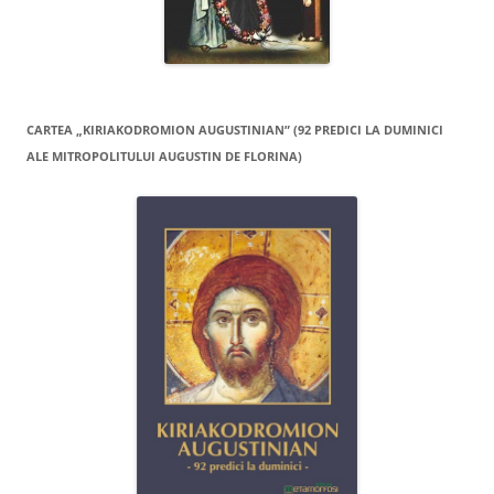
CARTEA „KIRIAKODROMION AUGUSTINIAN” (92 PREDICI LA DUMINICI
ALE MITROPOLITULUI AUGUSTIN DE FLORINA)