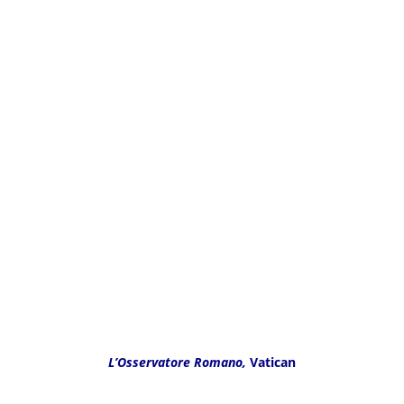
L’Osservatore Romano,
Vatican