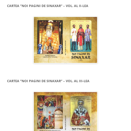
CARTEA ”NOI PAGINI DE SINAXAR” – VOL. AL II-LEA
CARTEA ”NOI PAGINI DE SINAXAR” – VOL. AL III-LEA