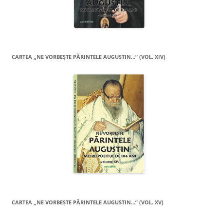
CARTEA „NE VORBEŞTE PĂRINTELE AUGUSTIN…” (VOL. XIV)
CARTEA „NE VORBEŞTE PĂRINTELE AUGUSTIN…” (VOL. XV)