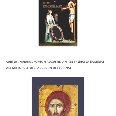
CARTEA „KIRIAKODROMION AUGUSTINIAN” (92 PREDICI LA DUMINICI
ALE MITROPOLITULUI AUGUSTIN DE FLORINA)