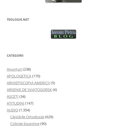
TEOLOGIE.NET
CATEGORII
Anunţuri
(238)
APOLOGETICA
(170)
ARHIEPISCOPIA AMERICII
(5)
ARSENIE DE SVIATOGORSK
(6)
ASCEȚI
(34)
ATITUDINI
(147)
AUDIO
(1.354)
Cântările Ortodoxiei
(629)
Colinde bizantine
(90)