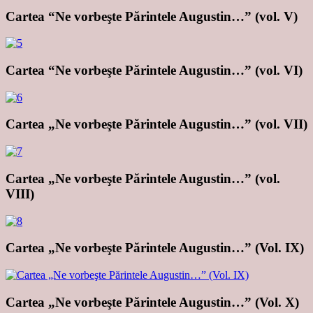
Cartea “Ne vorbeşte Părintele Augustin…” (vol. V)
Cartea “Ne vorbeşte Părintele Augustin…” (vol. VI)
Cartea „Ne vorbeşte Părintele Augustin…” (vol. VII)
Cartea „Ne vorbeşte Părintele Augustin…” (vol.
VIII)
Cartea „Ne vorbeşte Părintele Augustin…” (Vol. IX)
Cartea „Ne vorbeşte Părintele Augustin…” (Vol. X)