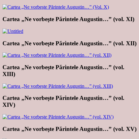
Cartea „Ne vorbeşte Părintele Augustin…” (vol. XI)
Cartea „Ne vorbeşte Părintele Augustin…” (vol. XII)
Cartea „Ne vorbeşte Părintele Augustin…” (vol.
XIII)
Cartea „Ne vorbeşte Părintele Augustin…” (vol.
XIV)
Cartea „Ne vorbeşte Părintele Augustin…” (vol. XV)