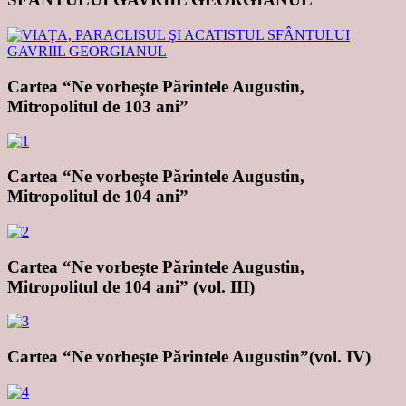
Cartea “Ne vorbeşte Părintele Augustin,
Mitropolitul de 103 ani”
Cartea “Ne vorbeşte Părintele Augustin,
Mitropolitul de 104 ani”
Cartea “Ne vorbeşte Părintele Augustin,
Mitropolitul de 104 ani” (vol. III)
Cartea “Ne vorbeşte Părintele Augustin”(vol. IV)