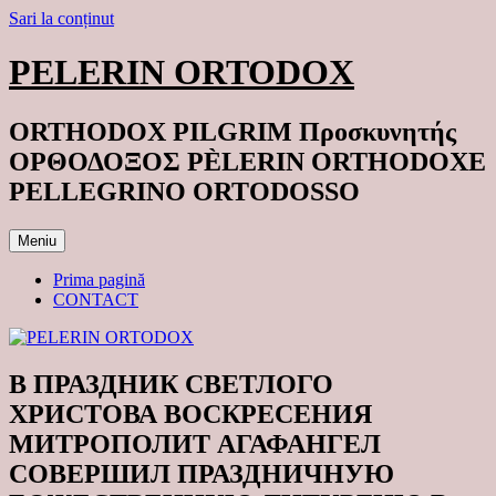
Sari la conținut
PELERIN ORTODOX
ORTHODOX PILGRIM Προσκυνητής
ΟΡΘΟΔΟΞΟΣ PÈLERIN ORTHODOXE
PELLEGRINO ORTODOSSO
Meniu
Prima pagină
CONTACT
В ПРАЗДНИК СВЕТЛОГО
ХРИСТОВА ВОСКРЕСЕНИЯ
МИТРОПОЛИТ АГАФАНГЕЛ
СОВЕРШИЛ ПРАЗДНИЧНУЮ