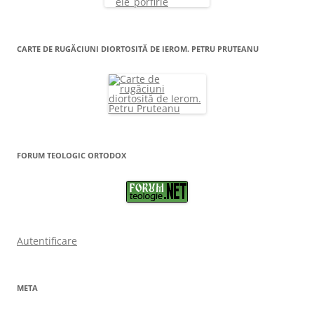
CARTE DE RUGĂCIUNI DIORTOSITĂ DE IEROM. PETRU PRUTEANU
FORUM TEOLOGIC ORTODOX
Autentificare
META