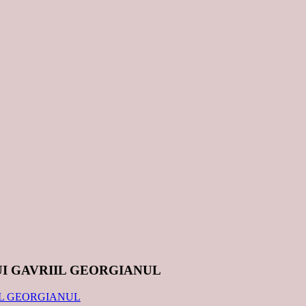
UI GAVRIIL GEORGIANUL