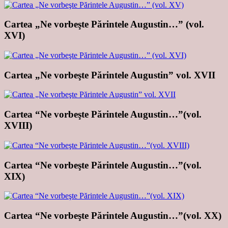
Cartea „Ne vorbeşte Părintele Augustin…” (vol.
XVI)
Cartea „Ne vorbeşte Părintele Augustin” vol. XVII
Cartea “Ne vorbeşte Părintele Augustin…”(vol.
XVIII)
Cartea “Ne vorbeşte Părintele Augustin…”(vol.
XIX)
Cartea “Ne vorbeşte Părintele Augustin…”(vol. XX)