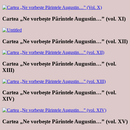
Cartea „Ne vorbeşte Părintele Augustin…” (vol. XI)
Cartea „Ne vorbeşte Părintele Augustin…” (vol. XII)
Cartea „Ne vorbeşte Părintele Augustin…” (vol.
XIII)
Cartea „Ne vorbeşte Părintele Augustin…” (vol.
XIV)
Cartea „Ne vorbeşte Părintele Augustin…” (vol. XV)