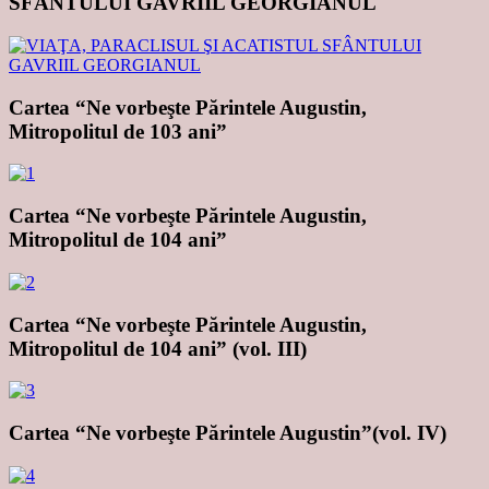
SFÂNTULUI GAVRIIL GEORGIANUL
Cartea “Ne vorbeşte Părintele Augustin,
Mitropolitul de 103 ani”
Cartea “Ne vorbeşte Părintele Augustin,
Mitropolitul de 104 ani”
Cartea “Ne vorbeşte Părintele Augustin,
Mitropolitul de 104 ani” (vol. III)
Cartea “Ne vorbeşte Părintele Augustin”(vol. IV)