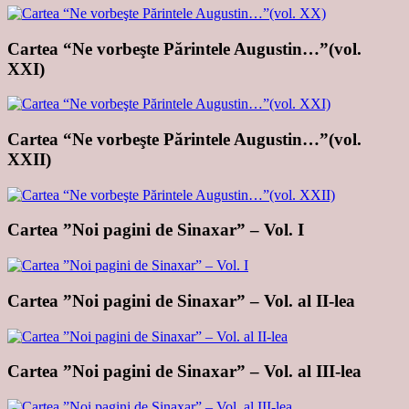
Cartea “Ne vorbeşte Părintele Augustin…”(vol.
XXI)
Cartea “Ne vorbeşte Părintele Augustin…”(vol.
XXII)
Cartea ”Noi pagini de Sinaxar” – Vol. I
Cartea ”Noi pagini de Sinaxar” – Vol. al II-lea
Cartea ”Noi pagini de Sinaxar” – Vol. al III-lea