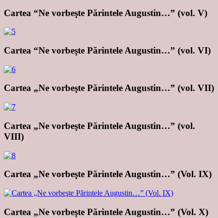
Cartea “Ne vorbeşte Părintele Augustin…” (vol. V)
Cartea “Ne vorbeşte Părintele Augustin…” (vol. VI)
Cartea „Ne vorbeşte Părintele Augustin…” (vol. VII)
Cartea „Ne vorbeşte Părintele Augustin…” (vol.
VIII)
Cartea „Ne vorbeşte Părintele Augustin…” (Vol. IX)
Cartea „Ne vorbeşte Părintele Augustin…” (Vol. X)