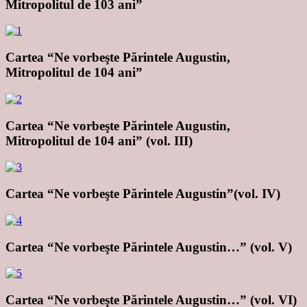
Mitropolitul de 103 ani”
Cartea “Ne vorbeşte Părintele Augustin,
Mitropolitul de 104 ani”
Cartea “Ne vorbeşte Părintele Augustin,
Mitropolitul de 104 ani” (vol. III)
Cartea “Ne vorbeşte Părintele Augustin”(vol. IV)
Cartea “Ne vorbeşte Părintele Augustin…” (vol. V)
Cartea “Ne vorbeşte Părintele Augustin…” (vol. VI)