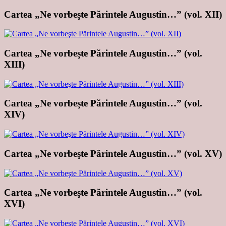
Cartea „Ne vorbeşte Părintele Augustin…” (vol. XII)
Cartea „Ne vorbeşte Părintele Augustin…” (vol.
XIII)
Cartea „Ne vorbeşte Părintele Augustin…” (vol.
XIV)
Cartea „Ne vorbeşte Părintele Augustin…” (vol. XV)
Cartea „Ne vorbeşte Părintele Augustin…” (vol.
XVI)