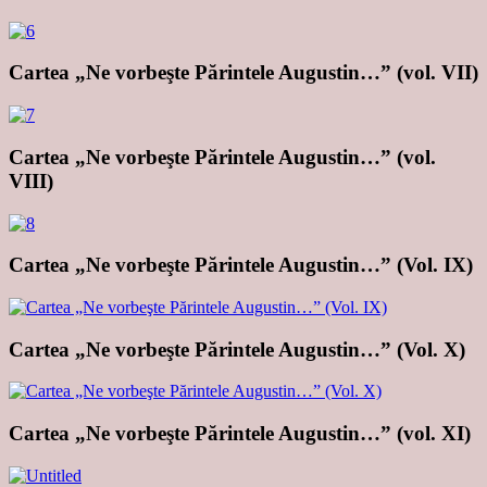
Cartea „Ne vorbeşte Părintele Augustin…” (vol. VII)
Cartea „Ne vorbeşte Părintele Augustin…” (vol.
VIII)
Cartea „Ne vorbeşte Părintele Augustin…” (Vol. IX)
Cartea „Ne vorbeşte Părintele Augustin…” (Vol. X)
Cartea „Ne vorbeşte Părintele Augustin…” (vol. XI)