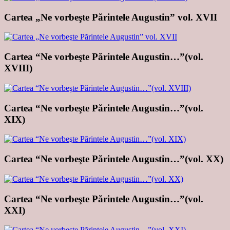
Cartea „Ne vorbeşte Părintele Augustin” vol. XVII
Cartea “Ne vorbeşte Părintele Augustin…”(vol.
XVIII)
Cartea “Ne vorbeşte Părintele Augustin…”(vol.
XIX)
Cartea “Ne vorbeşte Părintele Augustin…”(vol. XX)
Cartea “Ne vorbeşte Părintele Augustin…”(vol.
XXI)