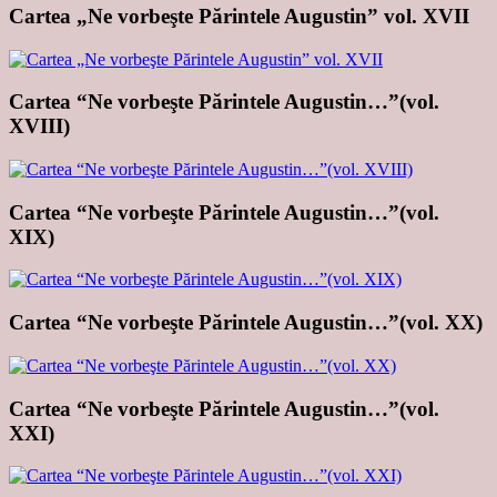
Cartea „Ne vorbeşte Părintele Augustin” vol. XVII
Cartea “Ne vorbeşte Părintele Augustin…”(vol.
XVIII)
Cartea “Ne vorbeşte Părintele Augustin…”(vol.
XIX)
Cartea “Ne vorbeşte Părintele Augustin…”(vol. XX)
Cartea “Ne vorbeşte Părintele Augustin…”(vol.
XXI)