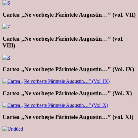
Cartea „Ne vorbeşte Părintele Augustin…” (vol. VII)
Cartea „Ne vorbeşte Părintele Augustin…” (vol.
VIII)
Cartea „Ne vorbeşte Părintele Augustin…” (Vol. IX)
Cartea „Ne vorbeşte Părintele Augustin…” (Vol. X)
Cartea „Ne vorbeşte Părintele Augustin…” (vol. XI)