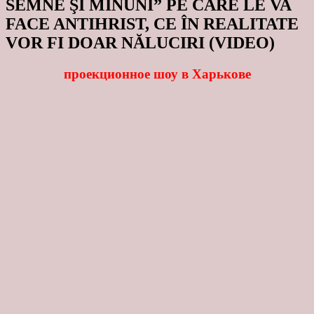
SEMNE ŞI MINUNI” PE CARE LE VA
FACE ANTIHRIST, CE ÎN REALITATE
VOR FI DOAR NĂLUCIRI (VIDEO)
проекционное шоу в Харькове