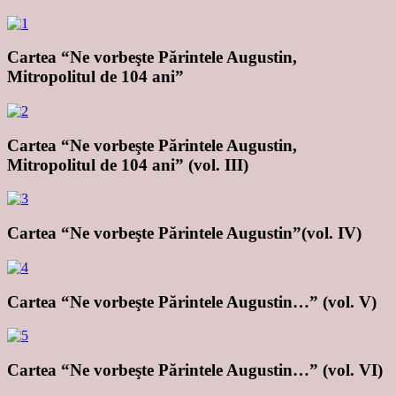
Cartea “Ne vorbeşte Părintele Augustin,
Mitropolitul de 104 ani”
Cartea “Ne vorbeşte Părintele Augustin,
Mitropolitul de 104 ani” (vol. III)
Cartea “Ne vorbeşte Părintele Augustin”(vol. IV)
Cartea “Ne vorbeşte Părintele Augustin…” (vol. V)
Cartea “Ne vorbeşte Părintele Augustin…” (vol. VI)