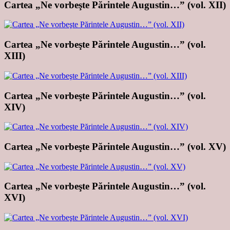
Cartea „Ne vorbeşte Părintele Augustin…” (vol. XII)
Cartea „Ne vorbeşte Părintele Augustin…” (vol.
XIII)
Cartea „Ne vorbeşte Părintele Augustin…” (vol.
XIV)
Cartea „Ne vorbeşte Părintele Augustin…” (vol. XV)
Cartea „Ne vorbeşte Părintele Augustin…” (vol.
XVI)