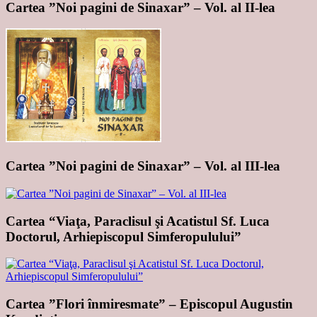
Cartea ”Noi pagini de Sinaxar” – Vol. al II-lea
Cartea ”Noi pagini de Sinaxar” – Vol. al III-lea
Cartea “Viaţa, Paraclisul şi Acatistul Sf. Luca
Doctorul, Arhiepiscopul Simferopulului”
Cartea ”Flori înmiresmate” – Episcopul Augustin