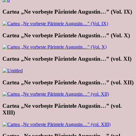
Cartea „Ne vorbeşte Părintele Augustin…” (Vol. IX)
Cartea „Ne vorbeşte Părintele Augustin…” (Vol. X)
Cartea „Ne vorbeşte Părintele Augustin…” (vol. XI)
Cartea „Ne vorbeşte Părintele Augustin…” (vol. XII)
Cartea „Ne vorbeşte Părintele Augustin…” (vol.
XIII)
Cartea „Ne vorbeşte Părintele Augustin…” (vol.