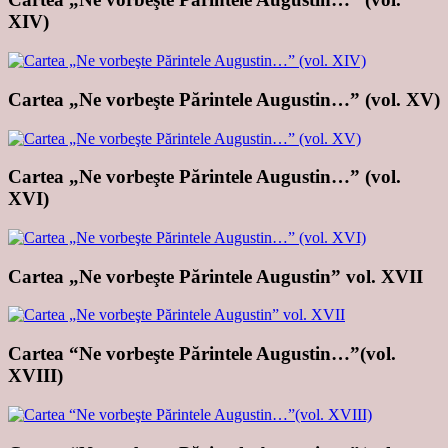
XIV)
Cartea „Ne vorbeşte Părintele Augustin…” (vol. XV)
Cartea „Ne vorbeşte Părintele Augustin…” (vol.
XVI)
Cartea „Ne vorbeşte Părintele Augustin” vol. XVII
Cartea “Ne vorbeşte Părintele Augustin…”(vol.
XVIII)