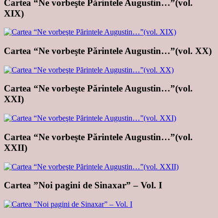
Cartea “Ne vorbeşte Părintele Augustin…”(vol.
XIX)
Cartea “Ne vorbeşte Părintele Augustin…”(vol. XX)
Cartea “Ne vorbeşte Părintele Augustin…”(vol.
XXI)
Cartea “Ne vorbeşte Părintele Augustin…”(vol.
XXII)
Cartea ”Noi pagini de Sinaxar” – Vol. I