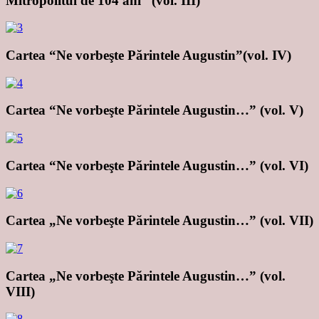
Mitropolitul de 104 ani” (vol. III)
Cartea “Ne vorbeşte Părintele Augustin”(vol. IV)
Cartea “Ne vorbeşte Părintele Augustin…” (vol. V)
Cartea “Ne vorbeşte Părintele Augustin…” (vol. VI)
Cartea „Ne vorbeşte Părintele Augustin…” (vol. VII)
Cartea „Ne vorbeşte Părintele Augustin…” (vol.
VIII)