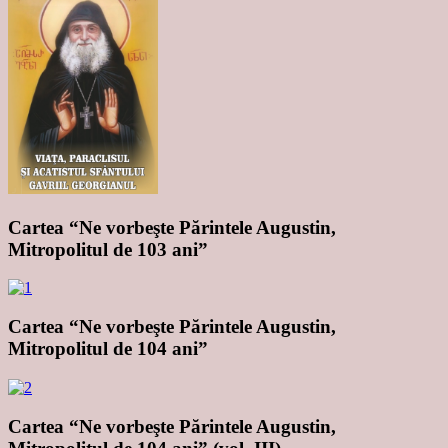
Cartea “Ne vorbeşte Părintele Augustin,
Mitropolitul de 103 ani”
Cartea “Ne vorbeşte Părintele Augustin,
Mitropolitul de 104 ani”
Cartea “Ne vorbeşte Părintele Augustin,