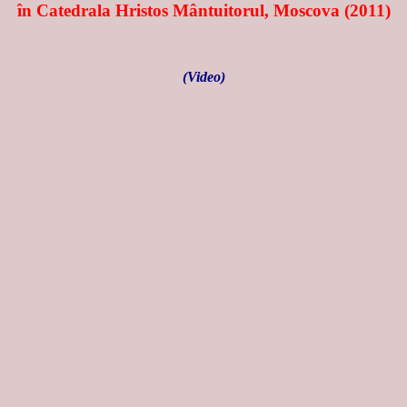
în Catedrala Hristos Mântuitorul, Moscova (2011)
(Video)