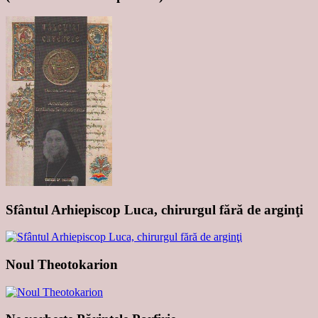
Sfântul Arhiepiscop Luca, chirurgul fără de arginţi
Noul Theotokarion