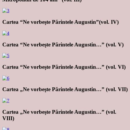
Cartea “Ne vorbeşte Părintele Augustin”(vol. IV)
Cartea “Ne vorbeşte Părintele Augustin…” (vol. V)
Cartea “Ne vorbeşte Părintele Augustin…” (vol. VI)
Cartea „Ne vorbeşte Părintele Augustin…” (vol. VII)
Cartea „Ne vorbeşte Părintele Augustin…” (vol.
VIII)