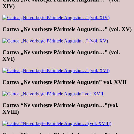
XIV)
Cartea „Ne vorbeşte Părintele Augustin…” (vol. XV)
Cartea „Ne vorbeşte Părintele Augustin…” (vol.
XVI)
Cartea „Ne vorbeşte Părintele Augustin” vol. XVII
Cartea “Ne vorbeşte Părintele Augustin…”(vol.
XVIII)