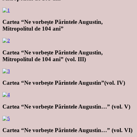
Cartea “Ne vorbeşte Părintele Augustin,
Mitropolitul de 104 ani”
Cartea “Ne vorbeşte Părintele Augustin,
Mitropolitul de 104 ani” (vol. III)
Cartea “Ne vorbeşte Părintele Augustin”(vol. IV)
Cartea “Ne vorbeşte Părintele Augustin…” (vol. V)
Cartea “Ne vorbeşte Părintele Augustin…” (vol. VI)