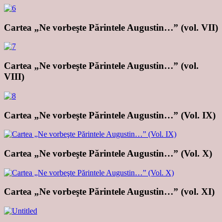
Cartea „Ne vorbeşte Părintele Augustin…” (vol. VII)
Cartea „Ne vorbeşte Părintele Augustin…” (vol.
VIII)
Cartea „Ne vorbeşte Părintele Augustin…” (Vol. IX)
Cartea „Ne vorbeşte Părintele Augustin…” (Vol. X)
Cartea „Ne vorbeşte Părintele Augustin…” (vol. XI)