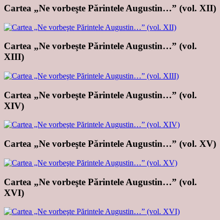
Cartea „Ne vorbeşte Părintele Augustin…” (vol. XII)
Cartea „Ne vorbeşte Părintele Augustin…” (vol.
XIII)
Cartea „Ne vorbeşte Părintele Augustin…” (vol.
XIV)
Cartea „Ne vorbeşte Părintele Augustin…” (vol. XV)
Cartea „Ne vorbeşte Părintele Augustin…” (vol.
XVI)