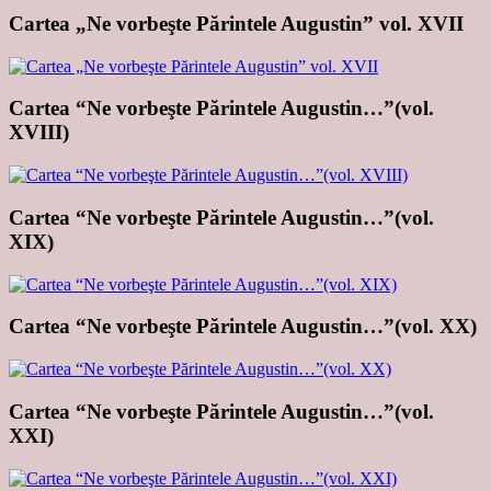
Cartea „Ne vorbeşte Părintele Augustin” vol. XVII
Cartea “Ne vorbeşte Părintele Augustin…”(vol.
XVIII)
Cartea “Ne vorbeşte Părintele Augustin…”(vol.
XIX)
Cartea “Ne vorbeşte Părintele Augustin…”(vol. XX)
Cartea “Ne vorbeşte Părintele Augustin…”(vol.
XXI)