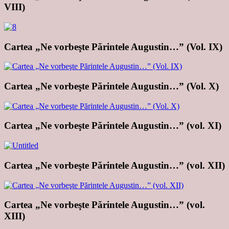
VIII)
Cartea „Ne vorbeşte Părintele Augustin…” (Vol. IX)
Cartea „Ne vorbeşte Părintele Augustin…” (Vol. X)
Cartea „Ne vorbeşte Părintele Augustin…” (vol. XI)
Cartea „Ne vorbeşte Părintele Augustin…” (vol. XII)
Cartea „Ne vorbeşte Părintele Augustin…” (vol.
XIII)