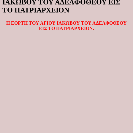
ΙΑΚΩΒΟΥ ΤΟΥ ΑΔΕΛΦΟΘΕΟΥ ΕΙΣ
ΤΟ ΠΑΤΡΙΑΡΧΕΙΟΝ
Η ΕΟΡΤΗ ΤΟΥ ΑΓΙΟΥ ΙΑΚΩΒΟΥ ΤΟΥ ΑΔΕΛΦΟΘΕΟΥ
ΕΙΣ ΤΟ ΠΑΤΡΙΑΡΧΕΙΟΝ.