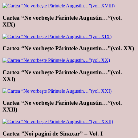
Cartea “Ne vorbeşte Părintele Augustin…”(vol.
XIX)
Cartea “Ne vorbeşte Părintele Augustin…”(vol. XX)
Cartea “Ne vorbeşte Părintele Augustin…”(vol.
XXI)
Cartea “Ne vorbeşte Părintele Augustin…”(vol.
XXII)
Cartea ”Noi pagini de Sinaxar” – Vol. I