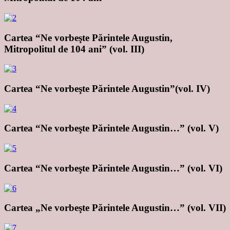
Cartea “Ne vorbeşte Părintele Augustin,
Mitropolitul de 104 ani” (vol. III)
Cartea “Ne vorbeşte Părintele Augustin”(vol. IV)
Cartea “Ne vorbeşte Părintele Augustin…” (vol. V)
Cartea “Ne vorbeşte Părintele Augustin…” (vol. VI)
Cartea „Ne vorbeşte Părintele Augustin…” (vol. VII)