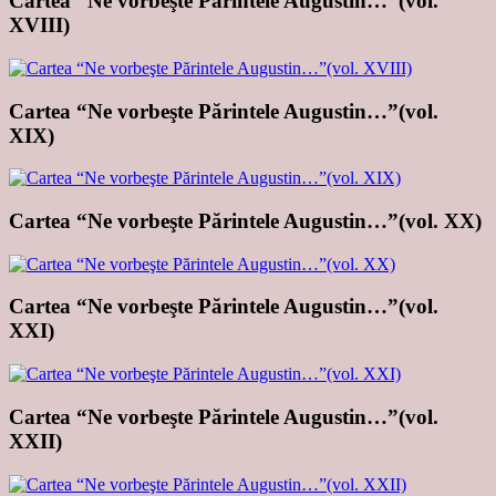
Cartea “Ne vorbeşte Părintele Augustin…”(vol.
XVIII)
Cartea “Ne vorbeşte Părintele Augustin…”(vol.
XIX)
Cartea “Ne vorbeşte Părintele Augustin…”(vol. XX)
Cartea “Ne vorbeşte Părintele Augustin…”(vol.
XXI)
Cartea “Ne vorbeşte Părintele Augustin…”(vol.
XXII)