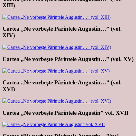
XIII)
Cartea „Ne vorbeşte Părintele Augustin…” (vol.
XIV)
Cartea „Ne vorbeşte Părintele Augustin…” (vol. XV)
Cartea „Ne vorbeşte Părintele Augustin…” (vol.
XVI)
Cartea „Ne vorbeşte Părintele Augustin” vol. XVII